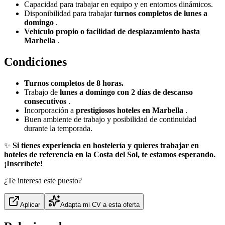
Capacidad para trabajar en equipo y en entornos dinámicos.
Disponibilidad para trabajar
turnos completos de lunes a
domingo
.
Vehículo propio o facilidad de desplazamiento hasta
Marbella
.
Condiciones
Turnos completos de 8 horas.
Trabajo de
lunes a domingo con 2 días de descanso
consecutivos
.
Incorporación a
prestigiosos hoteles en Marbella
.
Buen ambiente de trabajo y posibilidad de continuidad
durante la temporada.
✨
Si tienes experiencia en hostelería y quieres trabajar en
hoteles de referencia en la Costa del Sol, te estamos esperando.
¡Inscríbete!
¿Te interesa este puesto?
Aplicar
Adapta mi CV a esta oferta