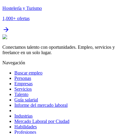
Hostelería y Turismo
1,000+
ofertas
Conectamos talento con oportunidades. Empleo, servicios y
freelance en un solo lugar.
Navegación
Buscar empleo
Personas
Empresas
Servicios
Talento
Guía salarial
Informe del mercado laboral
Industrias
Mercado Laboral por Ciudad
Habilidades
Profesiones