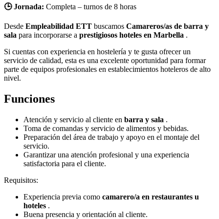
🕒 Jornada:
Completa – turnos de 8 horas
Desde
Empleabilidad ETT
buscamos
Camareros/as de barra y
sala
para incorporarse a
prestigiosos hoteles en Marbella
.
Si cuentas con experiencia en hostelería y te gusta ofrecer un
servicio de calidad, esta es una excelente oportunidad para formar
parte de equipos profesionales en establecimientos hoteleros de alto
nivel.
Funciones
Atención y servicio al cliente en
barra y sala
.
Toma de comandas y servicio de alimentos y bebidas.
Preparación del área de trabajo y apoyo en el montaje del
servicio.
Garantizar una atención profesional y una experiencia
satisfactoria para el cliente.
Requisitos:
Experiencia previa como
camarero/a en restaurantes u
hoteles
.
Buena presencia y orientación al cliente.