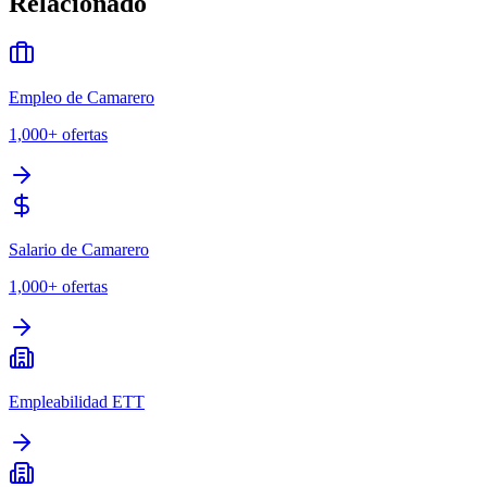
Relacionado
Empleo de Camarero
1,000+
ofertas
Salario de Camarero
1,000+
ofertas
Empleabilidad ETT