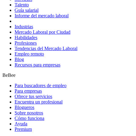
Talento
Guía salarial
Informe del mercado laboral
Industrias
Mercado Laboral por Ciudad
Habilidades
Profesiones
Tendencias del Mercado Laboral
Empleo remoto
Blog
Recursos para empresas
BeBee
Para buscadores de empleo
Para empresas
Ofrece tus servicios
Encuentra un profesional
Blogueros
Sobre nosotros
Cómo funciona
Ayuda
Premium