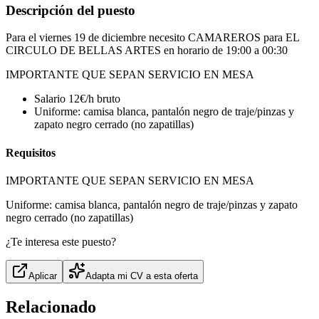
Descripción del puesto
Para el viernes 19 de diciembre necesito CAMAREROS para EL
CIRCULO DE BELLAS ARTES en horario de 19:00 a 00:30
IMPORTANTE QUE SEPAN SERVICIO EN MESA
Salario 12€/h bruto
⁠Uniforme: camisa blanca, pantalón negro de traje/pinzas y
zapato negro cerrado (no zapatillas)
Requisitos
IMPORTANTE QUE SEPAN SERVICIO EN MESA
Uniforme: camisa blanca, pantalón negro de traje/pinzas y zapato
negro cerrado (no zapatillas)
¿Te interesa este puesto?
Aplicar
Adapta mi CV a esta oferta
Relacionado