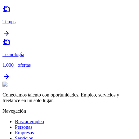
Temps
Tecnología
1,000+
ofertas
Conectamos talento con oportunidades. Empleo, servicios y
freelance en un solo lugar.
Navegación
Buscar empleo
Personas
Empresas
Servicios