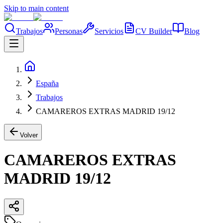
Skip to main content
Trabajos
Personas
Servicios
CV Builder
Blog
España
Trabajos
CAMAREROS EXTRAS MADRID 19/12
Volver
CAMAREROS EXTRAS
MADRID 19/12