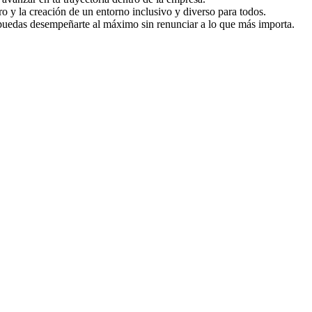
 y la creación de un entorno inclusivo y diverso para todos.
e puedas desempeñarte al máximo sin renunciar a lo que más importa.