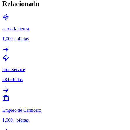
Relacionado
carried-interest
1,000+
ofertas
food-service
284
ofertas
Empleo de Carnicero
1,000+
ofertas