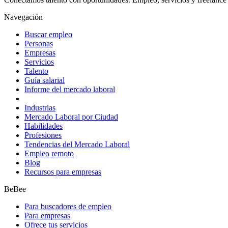
Navegación
Buscar empleo
Personas
Empresas
Servicios
Talento
Guía salarial
Informe del mercado laboral
Industrias
Mercado Laboral por Ciudad
Habilidades
Profesiones
Tendencias del Mercado Laboral
Empleo remoto
Blog
Recursos para empresas
BeBee
Para buscadores de empleo
Para empresas
Ofrece tus servicios