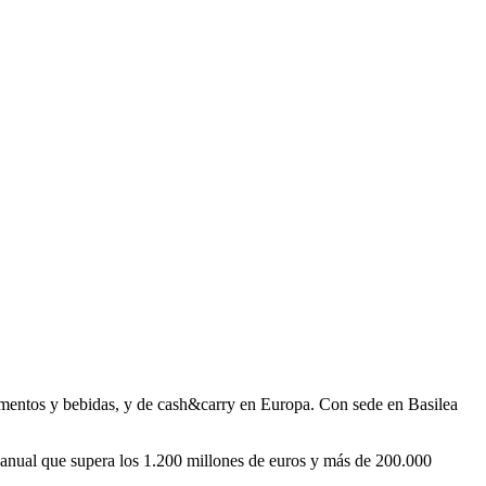
mentos y bebidas, y de cash&carry en Europa. Con sede en Basilea
 anual que supera los 1.200 millones de euros y más de 200.000