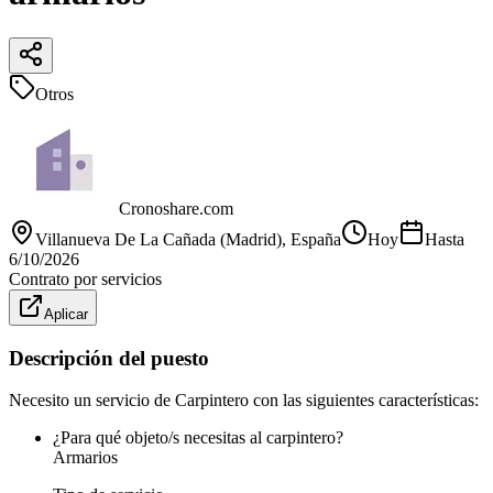
Otros
Cronoshare.com
Villanueva De La Cañada (Madrid)
, España
Hoy
Hasta
6/10/2026
Contrato por servicios
Aplicar
Descripción del puesto
Necesito un servicio de Carpintero con las siguientes características:
¿Para qué objeto/s necesitas al carpintero?
Armarios