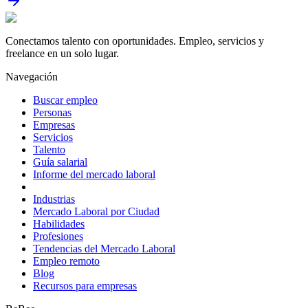
Conectamos talento con oportunidades. Empleo, servicios y
freelance en un solo lugar.
Navegación
Buscar empleo
Personas
Empresas
Servicios
Talento
Guía salarial
Informe del mercado laboral
Industrias
Mercado Laboral por Ciudad
Habilidades
Profesiones
Tendencias del Mercado Laboral
Empleo remoto
Blog
Recursos para empresas