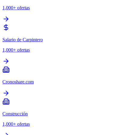
1,000+
ofertas
Salario de Carpintero
1,000+
ofertas
Cronoshare.com
Construcción
1,000+
ofertas