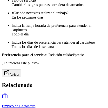
Tipo de servicio
Cambiar bisagras puertas corredera de armarios
¿Cuándo necesitas realizar el trabajo?
En los próximos días
Indica la franja horaria de preferencia para atender al
carpintero
Todo el día
Indica los días de preferencia para atender al carpintero
Todos los días de la semana
Preferencia para el servicio:
Relación calidad/precio
¿Te interesa este puesto?
Aplicar
Relacionado
Empleo de Carpintero