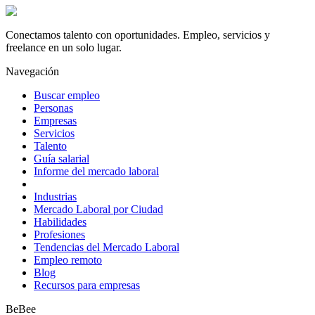
Conectamos talento con oportunidades. Empleo, servicios y
freelance en un solo lugar.
Navegación
Buscar empleo
Personas
Empresas
Servicios
Talento
Guía salarial
Informe del mercado laboral
Industrias
Mercado Laboral por Ciudad
Habilidades
Profesiones
Tendencias del Mercado Laboral
Empleo remoto
Blog
Recursos para empresas
BeBee