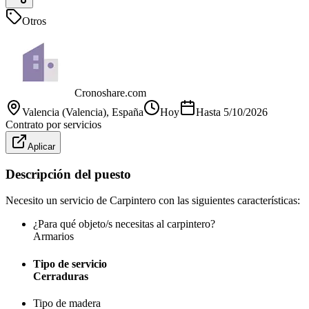
Otros
Cronoshare.com
Valencia (Valencia)
, España
Hoy
Hasta
5/10/2026
Contrato por servicios
Aplicar
Descripción del puesto
Necesito un servicio de Carpintero con las siguientes características:
¿Para qué objeto/s necesitas al carpintero?
Armarios
Tipo de servicio
Cerraduras
Tipo de madera