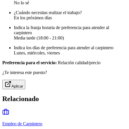
No lo sé
¿Cuándo necesitas realizar el trabajo?
En los próximos días
Indica la franja horaria de preferencia para atender al
carpintero
Media tarde (18:00 - 21:00)
Indica los días de preferencia para atender al carpintero
Lunes, miércoles, viernes
Preferencia para el servicio:
Relación calidad/precio
¿Te interesa este puesto?
Aplicar
Relacionado
Empleo de Carpintero