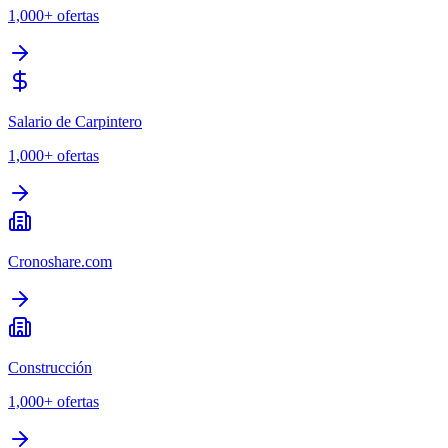
1,000+
ofertas
Salario de Carpintero
1,000+
ofertas
Cronoshare.com
Construcción
1,000+
ofertas