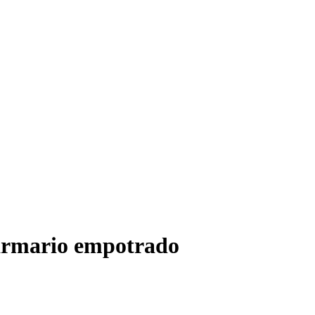
armario empotrado