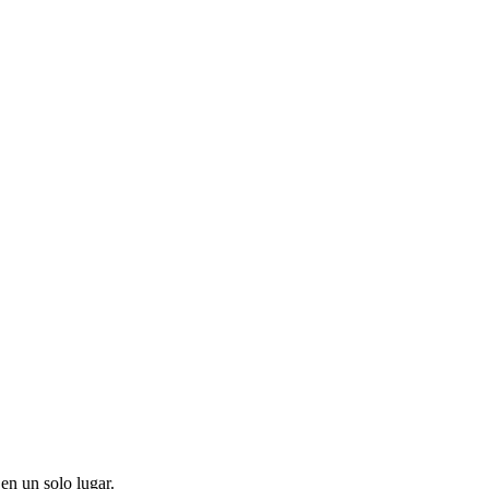
en un solo lugar.