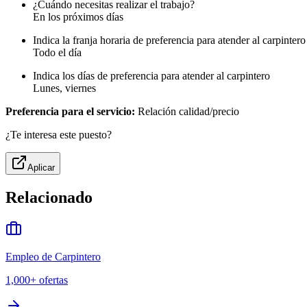
¿Cuándo necesitas realizar el trabajo?
En los próximos días
Indica la franja horaria de preferencia para atender al carpintero
Todo el día
Indica los días de preferencia para atender al carpintero
Lunes, viernes
Preferencia para el servicio:
Relación calidad/precio
¿Te interesa este puesto?
Aplicar
Relacionado
Empleo de Carpintero
1,000+
ofertas