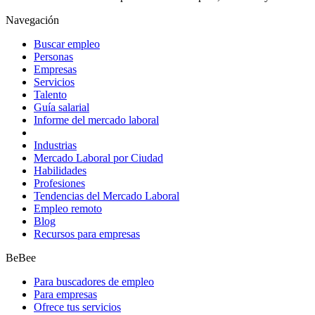
Navegación
Buscar empleo
Personas
Empresas
Servicios
Talento
Guía salarial
Informe del mercado laboral
Industrias
Mercado Laboral por Ciudad
Habilidades
Profesiones
Tendencias del Mercado Laboral
Empleo remoto
Blog
Recursos para empresas
BeBee
Para buscadores de empleo
Para empresas
Ofrece tus servicios