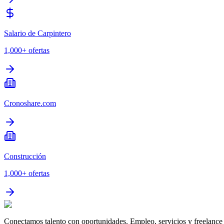
Salario de Carpintero
1,000+
ofertas
Cronoshare.com
Construcción
1,000+
ofertas
Conectamos talento con oportunidades. Empleo, servicios y freelance 