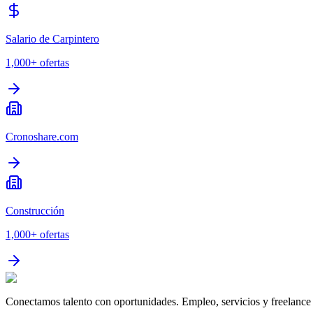
Salario de Carpintero
1,000+
ofertas
Cronoshare.com
Construcción
1,000+
ofertas
Conectamos talento con oportunidades. Empleo, servicios y freelance 