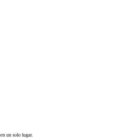
en un solo lugar.