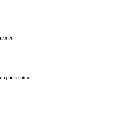
10/2026
 no poder entrar