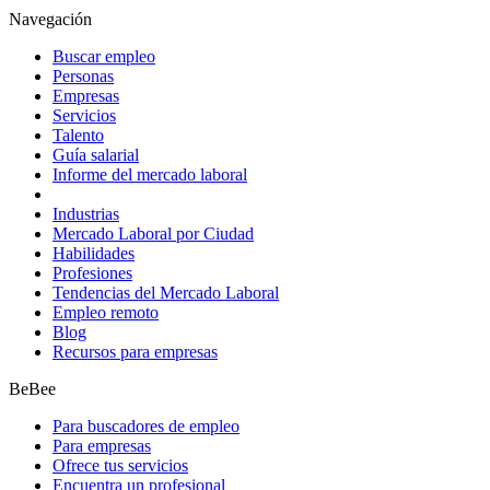
Navegación
Buscar empleo
Personas
Empresas
Servicios
Talento
Guía salarial
Informe del mercado laboral
Industrias
Mercado Laboral por Ciudad
Habilidades
Profesiones
Tendencias del Mercado Laboral
Empleo remoto
Blog
Recursos para empresas
BeBee
Para buscadores de empleo
Para empresas
Ofrece tus servicios
Encuentra un profesional