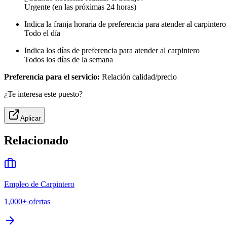
Urgente (en las próximas 24 horas)
Indica la franja horaria de preferencia para atender al carpintero
Todo el día
Indica los días de preferencia para atender al carpintero
Todos los días de la semana
Preferencia para el servicio:
Relación calidad/precio
¿Te interesa este puesto?
Aplicar
Relacionado
Empleo de Carpintero
1,000+
ofertas