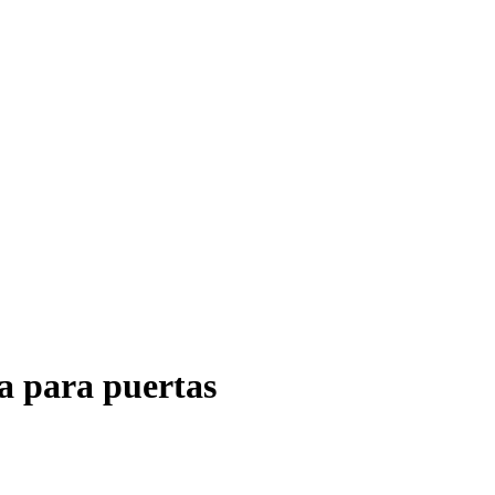
a para puertas