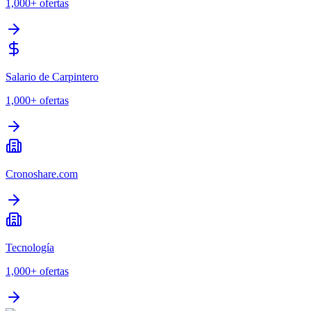
1,000+
ofertas
Salario de Carpintero
1,000+
ofertas
Cronoshare.com
Tecnología
1,000+
ofertas