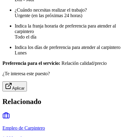
¿Cuándo necesitas realizar el trabajo?
Urgente (en las próximas 24 horas)
Indica la franja horaria de preferencia para atender al
carpintero
Todo el día
Indica los días de preferencia para atender al carpintero
Lunes
Preferencia para el servicio:
Relación calidad/precio
¿Te interesa este puesto?
Aplicar
Relacionado
Empleo de Carpintero