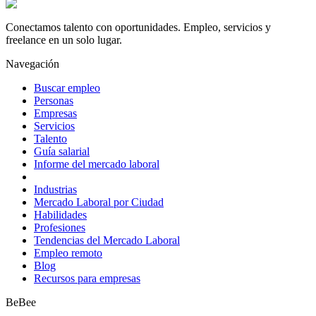
Conectamos talento con oportunidades. Empleo, servicios y
freelance en un solo lugar.
Navegación
Buscar empleo
Personas
Empresas
Servicios
Talento
Guía salarial
Informe del mercado laboral
Industrias
Mercado Laboral por Ciudad
Habilidades
Profesiones
Tendencias del Mercado Laboral
Empleo remoto
Blog
Recursos para empresas
BeBee