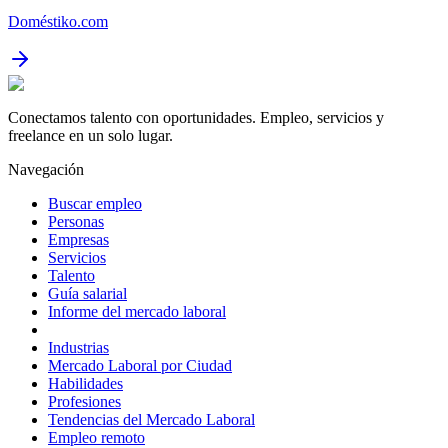
Doméstiko.com
Conectamos talento con oportunidades. Empleo, servicios y
freelance en un solo lugar.
Navegación
Buscar empleo
Personas
Empresas
Servicios
Talento
Guía salarial
Informe del mercado laboral
Industrias
Mercado Laboral por Ciudad
Habilidades
Profesiones
Tendencias del Mercado Laboral
Empleo remoto