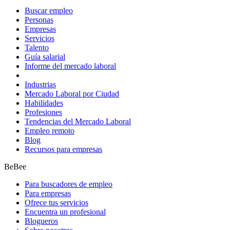
Buscar empleo
Personas
Empresas
Servicios
Talento
Guía salarial
Informe del mercado laboral
Industrias
Mercado Laboral por Ciudad
Habilidades
Profesiones
Tendencias del Mercado Laboral
Empleo remoto
Blog
Recursos para empresas
BeBee
Para buscadores de empleo
Para empresas
Ofrece tus servicios
Encuentra un profesional
Blogueros