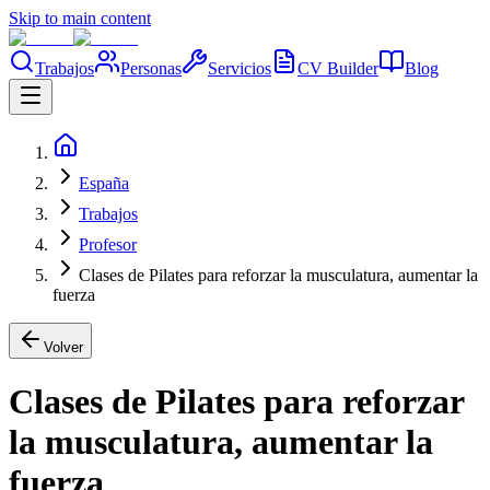
Skip to main content
Trabajos
Personas
Servicios
CV Builder
Blog
España
Trabajos
Profesor
Clases de Pilates para reforzar la musculatura, aumentar la
fuerza
Volver
Clases de Pilates para reforzar
la musculatura, aumentar la
fuerza