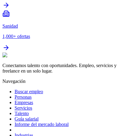
Sanidad
1,000+
ofertas
Conectamos talento con oportunidades. Empleo, servicios y
freelance en un solo lugar.
Navegación
Buscar empleo
Personas
Empresas
Servicios
Talento
Guía salarial
Informe del mercado laboral
Industrias