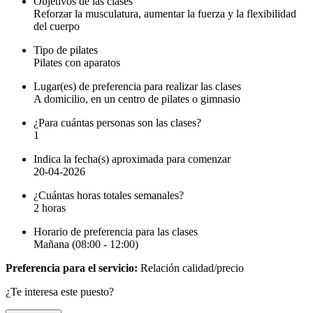
Objetivos de las clases
Reforzar la musculatura, aumentar la fuerza y la flexibilidad
del cuerpo
Tipo de pilates
Pilates con aparatos
Lugar(es) de preferencia para realizar las clases
A domicilio, en un centro de pilates o gimnasio
¿Para cuántas personas son las clases?
1
Indica la fecha(s) aproximada para comenzar
20-04-2026
¿Cuántas horas totales semanales?
2 horas
Horario de preferencia para las clases
Mañana (08:00 - 12:00)
Preferencia para el servicio:
Relación calidad/precio
¿Te interesa este puesto?