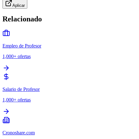
Aplicar
Relacionado
Empleo de Profesor
1,000+
ofertas
Salario de Profesor
1,000+
ofertas
Cronoshare.com