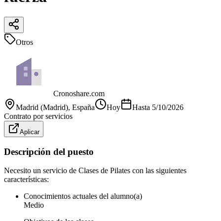
Otros
Cronoshare.com
Madrid (Madrid)
, España
Hoy
Hasta
5/10/2026
Contrato por servicios
Aplicar
Descripción del puesto
Necesito un servicio de Clases de Pilates con las siguientes
características:
Conocimientos actuales del alumno(a)
Medio