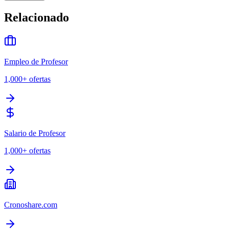
Relacionado
Empleo de Profesor
1,000+
ofertas
Salario de Profesor
1,000+
ofertas
Cronoshare.com