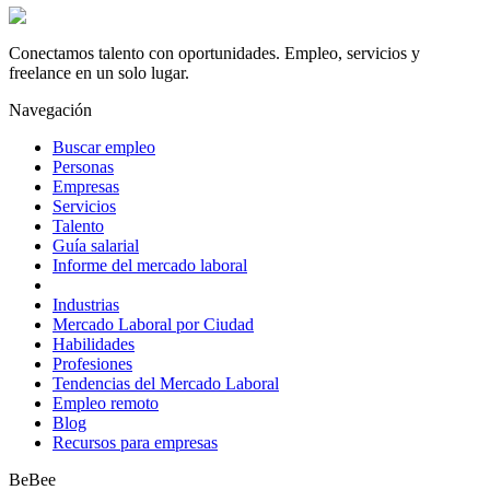
Conectamos talento con oportunidades. Empleo, servicios y
freelance en un solo lugar.
Navegación
Buscar empleo
Personas
Empresas
Servicios
Talento
Guía salarial
Informe del mercado laboral
Industrias
Mercado Laboral por Ciudad
Habilidades
Profesiones
Tendencias del Mercado Laboral
Empleo remoto
Blog
Recursos para empresas
BeBee