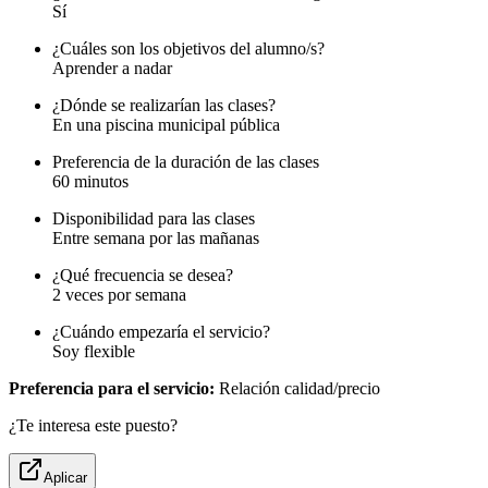
Sí
¿Cuáles son los objetivos del alumno/s?
Aprender a nadar
¿Dónde se realizarían las clases?
En una piscina municipal pública
Preferencia de la duración de las clases
60 minutos
Disponibilidad para las clases
Entre semana por las mañanas
¿Qué frecuencia se desea?
2 veces por semana
¿Cuándo empezaría el servicio?
Soy flexible
Preferencia para el servicio:
Relación calidad/precio
¿Te interesa este puesto?
Aplicar