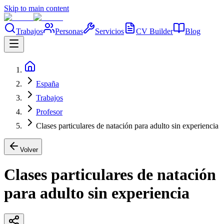
Skip to main content
Trabajos
Personas
Servicios
CV Builder
Blog
España
Trabajos
Profesor
Clases particulares de natación para adulto sin experiencia
Volver
Clases particulares de natación
para adulto sin experiencia