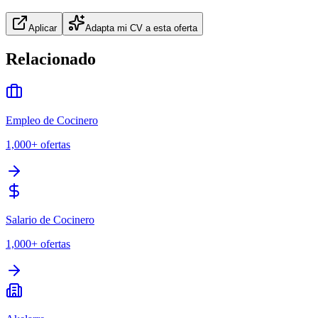
Aplicar
Adapta mi CV a esta oferta
Relacionado
Empleo de Cocinero
1,000+
ofertas
Salario de Cocinero
1,000+
ofertas