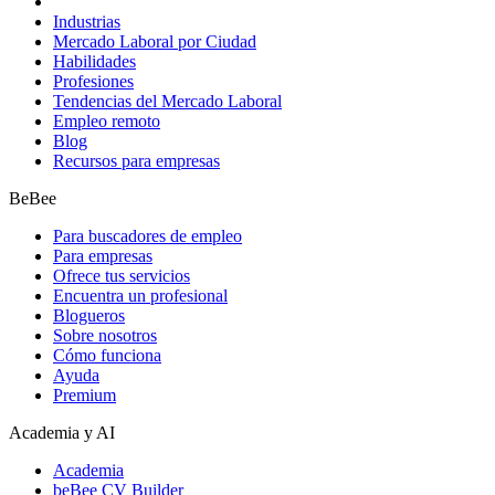
Industrias
Mercado Laboral por Ciudad
Habilidades
Profesiones
Tendencias del Mercado Laboral
Empleo remoto
Blog
Recursos para empresas
BeBee
Para buscadores de empleo
Para empresas
Ofrece tus servicios
Encuentra un profesional
Blogueros
Sobre nosotros
Cómo funciona
Ayuda
Premium
Academia y AI
Academia
beBee CV Builder