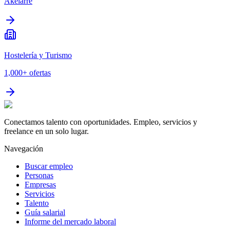
Akelarre
Hostelería y Turismo
1,000+
ofertas
Conectamos talento con oportunidades. Empleo, servicios y
freelance en un solo lugar.
Navegación
Buscar empleo
Personas
Empresas
Servicios
Talento
Guía salarial
Informe del mercado laboral