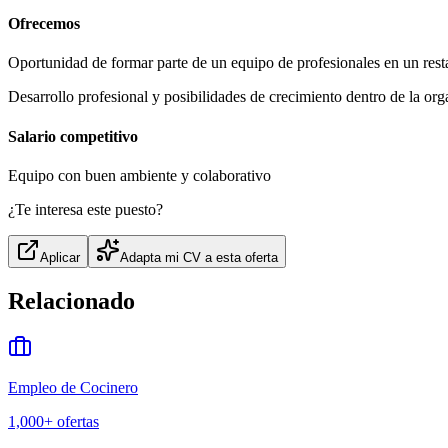
Ofrecemos
Oportunidad de formar parte de un equipo de profesionales en un res
Desarrollo profesional y posibilidades de crecimiento dentro de la or
Salario competitivo
Equipo con buen ambiente y colaborativo
¿Te interesa este puesto?
Aplicar
Adapta mi CV a esta oferta
Relacionado
Empleo de Cocinero
1,000+
ofertas