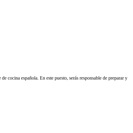
 de cocina española. En este puesto, serás responsable de preparar y