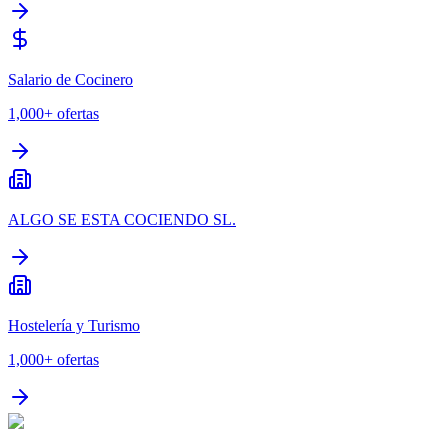
Salario de Cocinero
1,000+
ofertas
ALGO SE ESTA COCIENDO SL.
Hostelería y Turismo
1,000+
ofertas