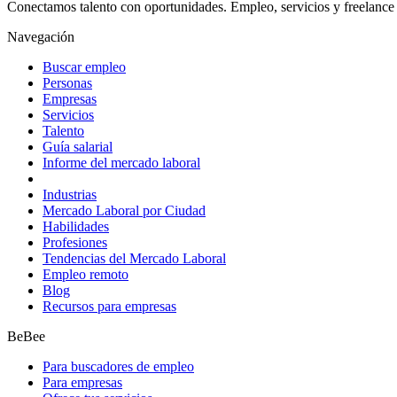
Conectamos talento con oportunidades. Empleo, servicios y freelance 
Navegación
Buscar empleo
Personas
Empresas
Servicios
Talento
Guía salarial
Informe del mercado laboral
Industrias
Mercado Laboral por Ciudad
Habilidades
Profesiones
Tendencias del Mercado Laboral
Empleo remoto
Blog
Recursos para empresas
BeBee
Para buscadores de empleo
Para empresas