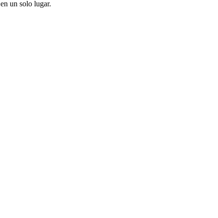
en un solo lugar.