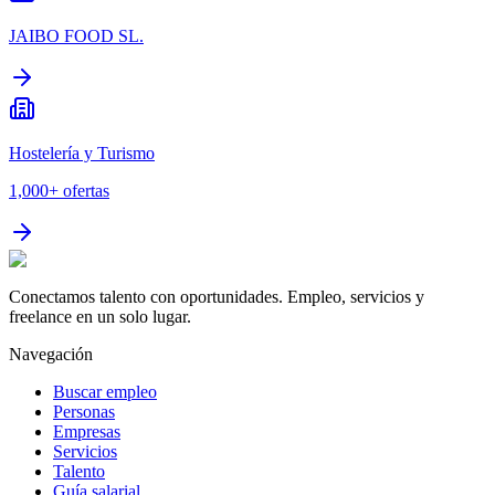
JAIBO FOOD SL.
Hostelería y Turismo
1,000+
ofertas
Conectamos talento con oportunidades. Empleo, servicios y
freelance en un solo lugar.
Navegación
Buscar empleo
Personas
Empresas
Servicios
Talento
Guía salarial