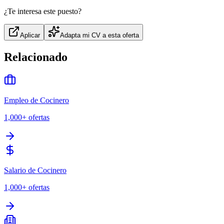
¿Te interesa este puesto?
Aplicar
Adapta mi CV a esta oferta
Relacionado
Empleo de Cocinero
1,000+
ofertas
Salario de Cocinero
1,000+
ofertas