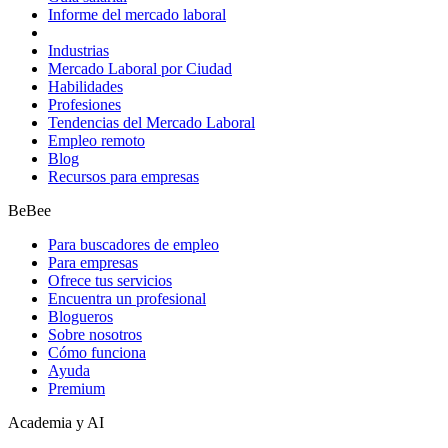
Informe del mercado laboral
Industrias
Mercado Laboral por Ciudad
Habilidades
Profesiones
Tendencias del Mercado Laboral
Empleo remoto
Blog
Recursos para empresas
BeBee
Para buscadores de empleo
Para empresas
Ofrece tus servicios
Encuentra un profesional
Blogueros
Sobre nosotros
Cómo funciona
Ayuda
Premium
Academia y AI