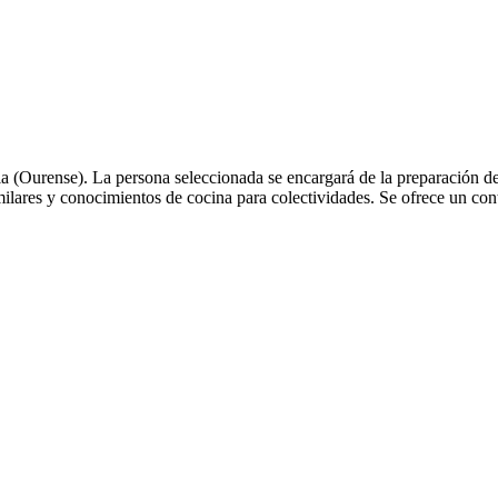
a (Ourense). La persona seleccionada se encargará de la preparación d
milares y conocimientos de cocina para colectividades. Se ofrece un con