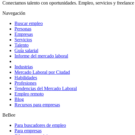
Conectamos talento con oportunidades. Empleo, servicios y freelance 
Navegación
Buscar empleo
Personas
Empresas
Servicios
Talento
Guía salarial
Informe del mercado laboral
Industrias
Mercado Laboral por Ciudad
Habilidades
Profesiones
Tendencias del Mercado Laboral
Empleo remoto
Blog
Recursos para empresas
BeBee
Para buscadores de empleo
Para empresas