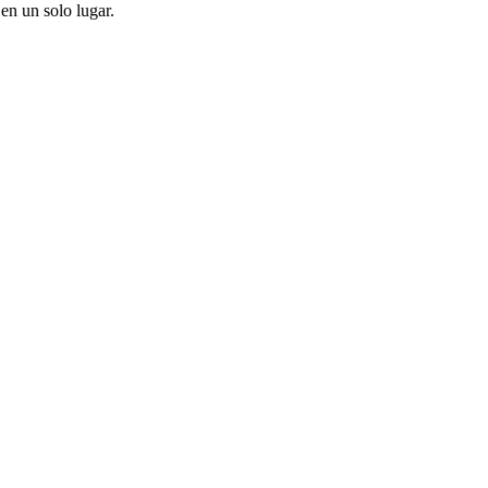
en un solo lugar.