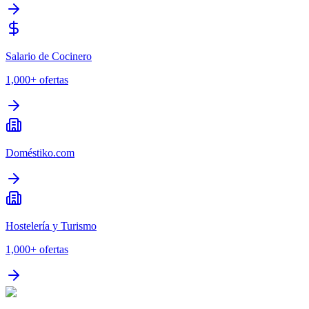
Salario de Cocinero
1,000+
ofertas
Doméstiko.com
Hostelería y Turismo
1,000+
ofertas