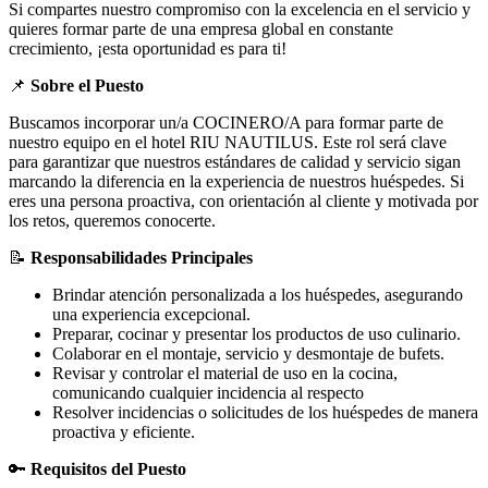
Si compartes nuestro compromiso con la excelencia en el servicio y
quieres formar parte de una empresa global en constante
crecimiento, ¡esta oportunidad es para ti!
📌
Sobre el Puesto
Buscamos incorporar un/a COCINERO/A para formar parte de
nuestro equipo en el hotel RIU NAUTILUS. Este rol será clave
para garantizar que nuestros estándares de calidad y servicio sigan
marcando la diferencia en la experiencia de nuestros huéspedes. Si
eres una persona proactiva, con orientación al cliente y motivada por
los retos, queremos conocerte.
📝
Responsabilidades Principales
Brindar atención personalizada a los huéspedes, asegurando
una experiencia excepcional.
Preparar, cocinar y presentar los productos de uso culinario.
Colaborar en el montaje, servicio y desmontaje de bufets.
Revisar y controlar el material de uso en la cocina,
comunicando cualquier incidencia al respecto
Resolver incidencias o solicitudes de los huéspedes de manera
proactiva y eficiente.
🔑
Requisitos del Puesto