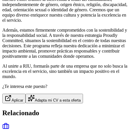
independientemente de género, origen étnico, religión, discapacidad,
edad, orientación sexual o identidad de género. Creemos que un
equipo diverso enriquece nuestra cultura y potencia la excelencia en
el servicio.
Además, estamos firmemente comprometidos con la sostenibilidad y
la responsabilidad social. A través de nuestra estrategia Proudly
Committed, situamos la sostenibilidad en el centro de todas nuestras
decisiones. Este programa refleja nuestra dedicación a minimizar el
impacto ambiental, promover prácticas responsables y contribuir
positivamente a las comunidades donde operamos.
Al unirte a RIU, formarás parte de una empresa que no solo busca la
excelencia en el servicio, sino también un impacto positivo en el
mundo.
¿Te interesa este puesto?
Aplicar
Adapta mi CV a esta oferta
Relacionado