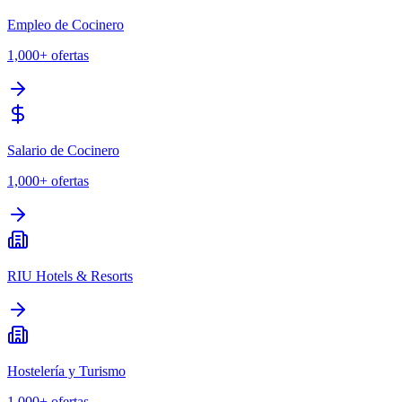
Empleo de Cocinero
1,000+
ofertas
Salario de Cocinero
1,000+
ofertas
RIU Hotels & Resorts
Hostelería y Turismo
1,000+
ofertas