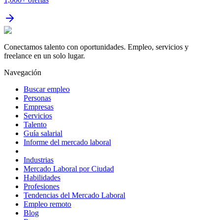
Conectamos talento con oportunidades. Empleo, servicios y
freelance en un solo lugar.
Navegación
Buscar empleo
Personas
Empresas
Servicios
Talento
Guía salarial
Informe del mercado laboral
Industrias
Mercado Laboral por Ciudad
Habilidades
Profesiones
Tendencias del Mercado Laboral
Empleo remoto
Blog