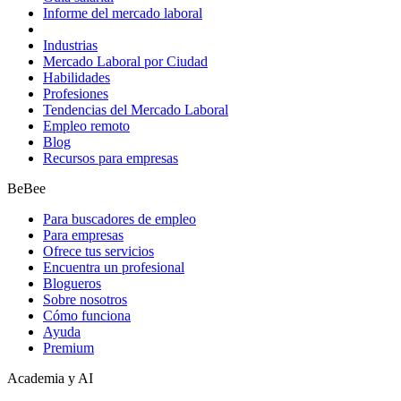
Informe del mercado laboral
Industrias
Mercado Laboral por Ciudad
Habilidades
Profesiones
Tendencias del Mercado Laboral
Empleo remoto
Blog
Recursos para empresas
BeBee
Para buscadores de empleo
Para empresas
Ofrece tus servicios
Encuentra un profesional
Blogueros
Sobre nosotros
Cómo funciona
Ayuda
Premium
Academia y AI