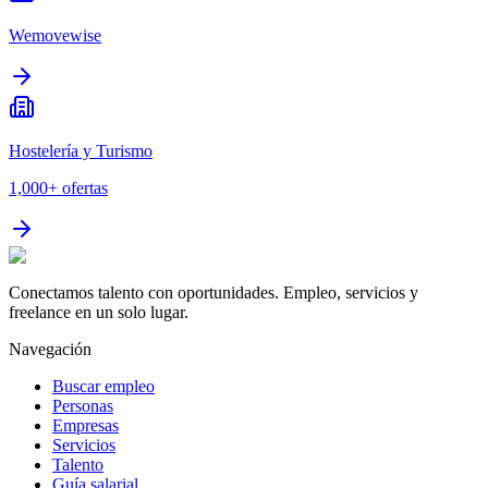
Wemovewise
Hostelería y Turismo
1,000+
ofertas
Conectamos talento con oportunidades. Empleo, servicios y
freelance en un solo lugar.
Navegación
Buscar empleo
Personas
Empresas
Servicios
Talento
Guía salarial