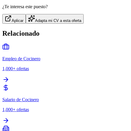
¿Te interesa este puesto?
Aplicar
Adapta mi CV a esta oferta
Relacionado
Empleo de Cocinero
1,000+
ofertas
Salario de Cocinero
1,000+
ofertas