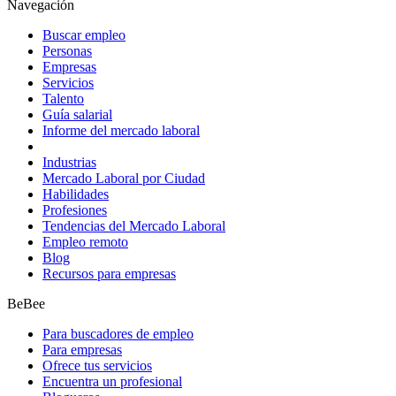
Navegación
Buscar empleo
Personas
Empresas
Servicios
Talento
Guía salarial
Informe del mercado laboral
Industrias
Mercado Laboral por Ciudad
Habilidades
Profesiones
Tendencias del Mercado Laboral
Empleo remoto
Blog
Recursos para empresas
BeBee
Para buscadores de empleo
Para empresas
Ofrece tus servicios
Encuentra un profesional