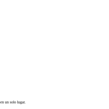
en un solo lugar.