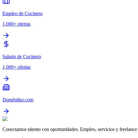
Empleo de Cocinero
1,000+
ofertas
Salario de Cocinero
1,000+
ofertas
Doméstiko.com
Conectamos talento con oportunidades. Empleo, servicios y freelance 