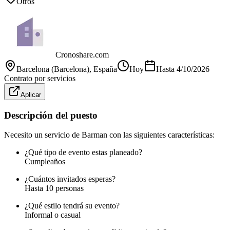
Otros
Cronoshare.com
Barcelona (Barcelona)
, España
Hoy
Hasta
4/10/2026
Contrato por servicios
Aplicar
Descripción del puesto
Necesito un servicio de Barman con las siguientes características:
¿Qué tipo de evento estas planeado?
Cumpleaños
¿Cuántos invitados esperas?
Hasta 10 personas
¿Qué estilo tendrá su evento?
Informal o casual