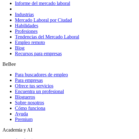
Informe del mercado laboral
Industrias
Mercado Laboral por Ciudad
Habilidades
Profesiones
Tendencias del Mercado Laboral
Empleo remoto
Blog
Recursos para empresas
BeBee
Para buscadores de empleo
Para empresas
Ofrece tus servicios
Encuentra un profesional
Blogueros
Sobre nosotros
Cómo funciona
Ayuda
Premium
Academia y AI