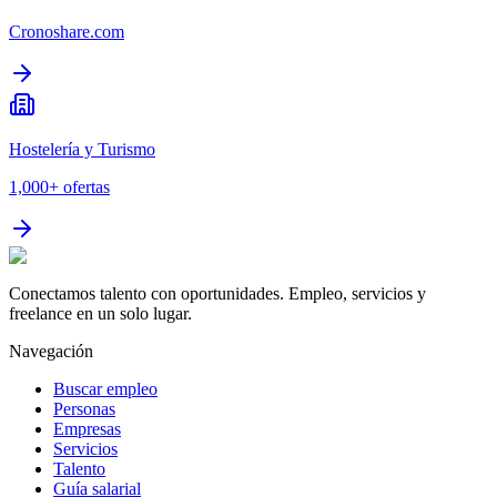
Cronoshare.com
Hostelería y Turismo
1,000+
ofertas
Conectamos talento con oportunidades. Empleo, servicios y
freelance en un solo lugar.
Navegación
Buscar empleo
Personas
Empresas
Servicios
Talento
Guía salarial