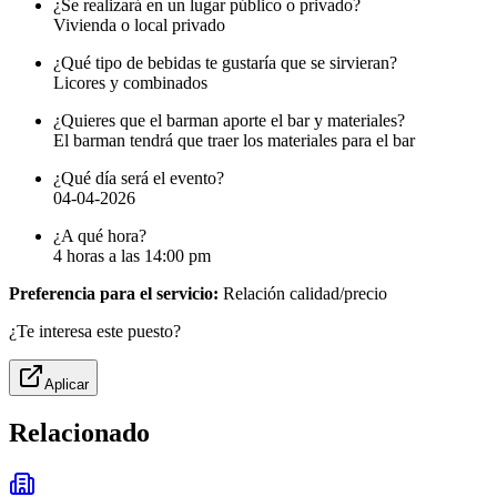
¿Se realizará en un lugar público o privado?
Vivienda o local privado
¿Qué tipo de bebidas te gustaría que se sirvieran?
Licores y combinados
¿Quieres que el barman aporte el bar y materiales?
El barman tendrá que traer los materiales para el bar
¿Qué día será el evento?
04-04-2026
¿A qué hora?
4 horas a las 14:00 pm
Preferencia para el servicio:
Relación calidad/precio
¿Te interesa este puesto?
Aplicar
Relacionado