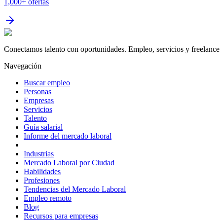
1,000+
ofertas
Conectamos talento con oportunidades. Empleo, servicios y freelance 
Navegación
Buscar empleo
Personas
Empresas
Servicios
Talento
Guía salarial
Informe del mercado laboral
Industrias
Mercado Laboral por Ciudad
Habilidades
Profesiones
Tendencias del Mercado Laboral
Empleo remoto
Blog
Recursos para empresas