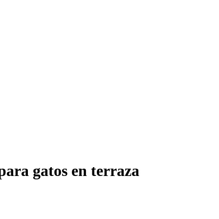
para gatos en terraza