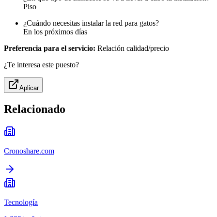
Piso
¿Cuándo necesitas instalar la red para gatos?
En los próximos días
Preferencia para el servicio:
Relación calidad/precio
¿Te interesa este puesto?
Aplicar
Relacionado
Cronoshare.com
Tecnología