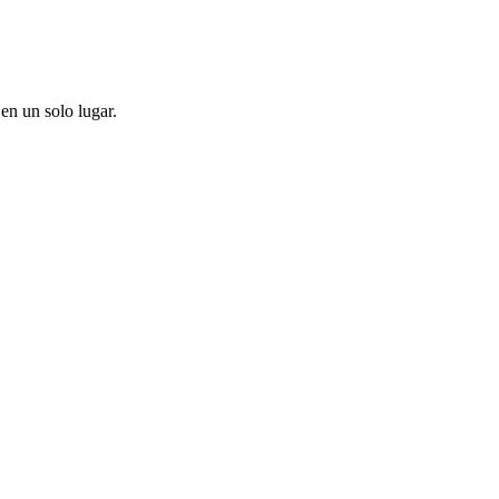
en un solo lugar.