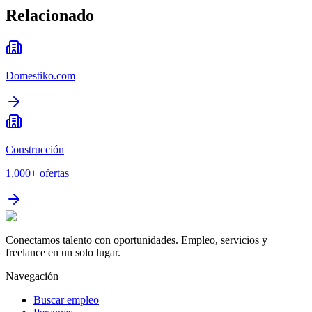
Relacionado
Domestiko.com
Construcción
1,000+
ofertas
Conectamos talento con oportunidades. Empleo, servicios y
freelance en un solo lugar.
Navegación
Buscar empleo