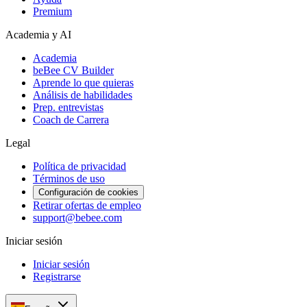
Premium
Academia y AI
Academia
beBee CV Builder
Aprende lo que quieras
Análisis de habilidades
Prep. entrevistas
Coach de Carrera
Legal
Política de privacidad
Términos de uso
Configuración de cookies
Retirar ofertas de empleo
support@bebee.com
Iniciar sesión
Iniciar sesión
Registrarse