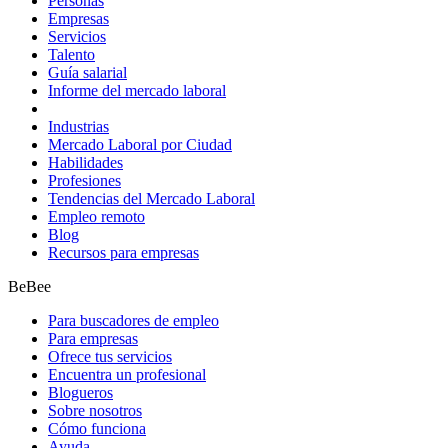
Personas
Empresas
Servicios
Talento
Guía salarial
Informe del mercado laboral
Industrias
Mercado Laboral por Ciudad
Habilidades
Profesiones
Tendencias del Mercado Laboral
Empleo remoto
Blog
Recursos para empresas
BeBee
Para buscadores de empleo
Para empresas
Ofrece tus servicios
Encuentra un profesional
Blogueros
Sobre nosotros
Cómo funciona
Ayuda