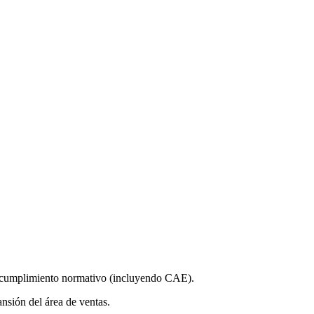
 de cumplimiento normativo (incluyendo CAE).
nsión del área de ventas.