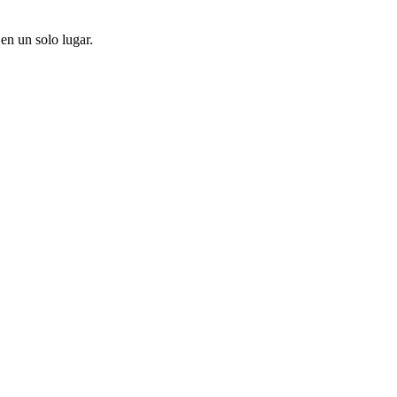
en un solo lugar.