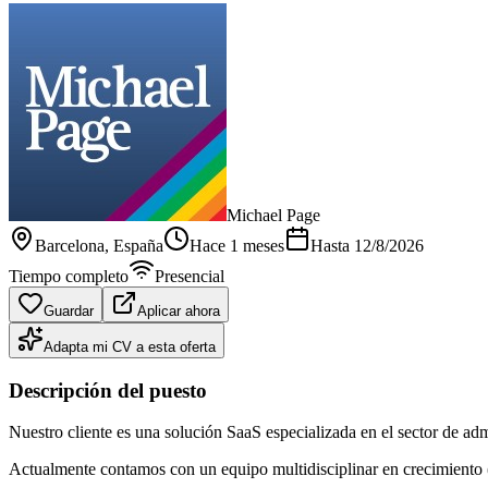
Michael Page
Barcelona
, España
Hace 1 meses
Hasta
12/8/2026
Tiempo completo
Presencial
Guardar
Aplicar ahora
Adapta mi CV a esta oferta
Descripción del puesto
Nuestro cliente es una solución SaaS especializada en el sector de a
Actualmente contamos con un equipo multidisciplinar en crecimiento (