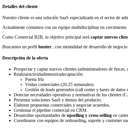
Detalles del cliente
Nuestro cliente es una solución SaaS especializada en el sector de a
Actualmente contamos con un equipo multidisciplinar en crecimiento (
Como Comercial B2B, tu objetivo principal será
captar nuevos clien
Buscamos un perfil
hunter
, con mentalidad de desarrollo de negocio 
Descripción de la oferta
Prospectar y captar nuevos clientes (administradores de fincas,
Realizaractividadintensivadecaptación:
Puerta fría
Visitas comerciales (20-25 semanales)
Gestión de leads generados (call center y bases de datos s
Detectar necesidades operativas y normativas de los clientes (
Presentar soluciones SaaS y demos del producto.
Elaborar propuestas comerciales y negociar acuerdos.
Gestionar el pipeline comercial en CRM.
Desarrollar oportunidades de
upselling y cross-selling
en carter
Coordinarse con equipos de onboarding, soporte y customer su