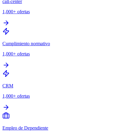
call-center
1,000+
ofertas
Cumplimiento normativo
1,000+
ofertas
CRM
1,000+
ofertas
Empleo de Dependiente