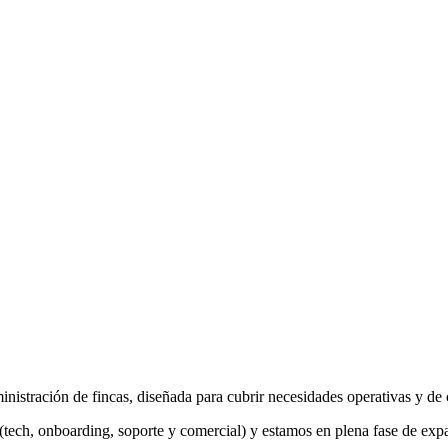
dministración de fincas, diseñada para cubrir necesidades operativas y
tech, onboarding, soporte y comercial) y estamos en plena fase de expa