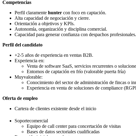
Competencias
Perfil claramente
hunter
con foco en captación.
Alta capacidad de negociación y cierre.
Orientación a objetivos y KPIs.
Autonomía, organización y disciplina comercial.
Capacidad para generar confianza con despachos profesionales
Perfil del candidato
+2-5 años de experiencia en ventas B2B.
Experiencia en:
Venta de software SaaS, servicios recurrentes o solucion
Entornos de captación en frío (valorable puerta fría)
Muyvalorable:
Conocimiento del sector de administración de fincas o in
Experiencia en venta de soluciones de compliance (RG
Oferta de empleo
Cartera de clientes existente desde el inicio
Soportecomercial
Equipo de call center para concertación de visitas
Bases de datos sectoriales cualificadas