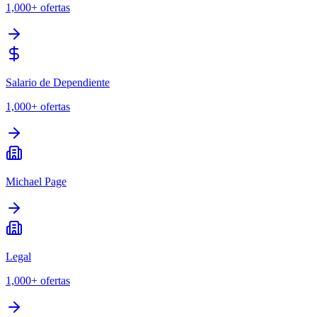
1,000+
ofertas
Salario de Dependiente
1,000+
ofertas
Michael Page
Legal
1,000+
ofertas