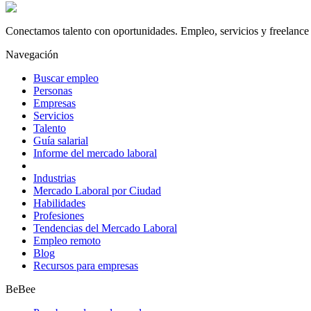
Conectamos talento con oportunidades. Empleo, servicios y freelance 
Navegación
Buscar empleo
Personas
Empresas
Servicios
Talento
Guía salarial
Informe del mercado laboral
Industrias
Mercado Laboral por Ciudad
Habilidades
Profesiones
Tendencias del Mercado Laboral
Empleo remoto
Blog
Recursos para empresas
BeBee