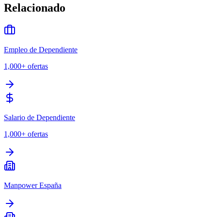
Relacionado
Empleo de Dependiente
1,000+
ofertas
Salario de Dependiente
1,000+
ofertas
Manpower España