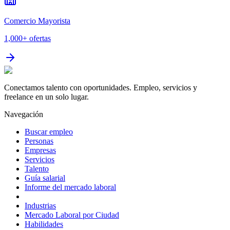
Comercio Mayorista
1,000+
ofertas
Conectamos talento con oportunidades. Empleo, servicios y
freelance en un solo lugar.
Navegación
Buscar empleo
Personas
Empresas
Servicios
Talento
Guía salarial
Informe del mercado laboral
Industrias
Mercado Laboral por Ciudad
Habilidades