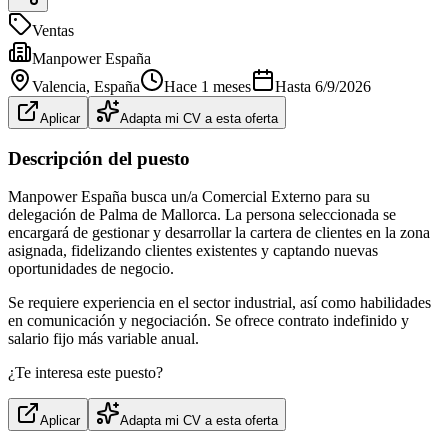
Ventas
Manpower España
Valencia
, España
Hace 1 meses
Hasta
6/9/2026
Aplicar
Adapta mi CV a esta oferta
Descripción del puesto
Manpower España busca un/a Comercial Externo para su
delegación de Palma de Mallorca. La persona seleccionada se
encargará de gestionar y desarrollar la cartera de clientes en la zona
asignada, fidelizando clientes existentes y captando nuevas
oportunidades de negocio.
Se requiere experiencia en el sector industrial, así como habilidades
en comunicación y negociación. Se ofrece contrato indefinido y
salario fijo más variable anual.
¿Te interesa este puesto?
Aplicar
Adapta mi CV a esta oferta