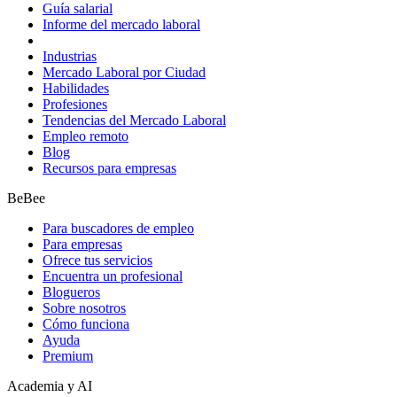
Guía salarial
Informe del mercado laboral
Industrias
Mercado Laboral por Ciudad
Habilidades
Profesiones
Tendencias del Mercado Laboral
Empleo remoto
Blog
Recursos para empresas
BeBee
Para buscadores de empleo
Para empresas
Ofrece tus servicios
Encuentra un profesional
Blogueros
Sobre nosotros
Cómo funciona
Ayuda
Premium
Academia y AI