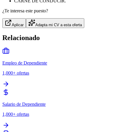
CARNÉ DE CONDUCIR.
¿Te interesa este puesto?
Aplicar
Adapta mi CV a esta oferta
Relacionado
Empleo de Dependiente
1,000+
ofertas
Salario de Dependiente
1,000+
ofertas