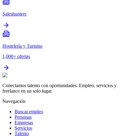
Saleshunters
Hostelería y Turismo
1,000+
ofertas
Conectamos talento con oportunidades. Empleo, servicios y
freelance en un solo lugar.
Navegación
Buscar empleo
Personas
Empresas
Servicios
Talento