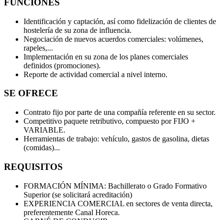
FUNCIONES
Identificación y captación, así como fidelización de clientes de
hostelería de su zona de influencia.
Negociación de nuevos acuerdos comerciales: volúmenes,
rapeles,...
Implementación en su zona de los planes comerciales
definidos (promociones).
Reporte de actividad comercial a nivel interno.
SE OFRECE
Contrato fijo por parte de una compañía referente en su sector.
Competitivo paquete retributivo, compuesto por FIJO +
VARIABLE.
Herramientas de trabajo: vehículo, gastos de gasolina, dietas
(comidas)...
REQUISITOS
FORMACIÓN MÍNIMA: Bachillerato o Grado Formativo
Superior (se solicitará acreditación)
EXPERIENCIA COMERCIAL en sectores de venta directa,
preferentemente Canal Horeca.