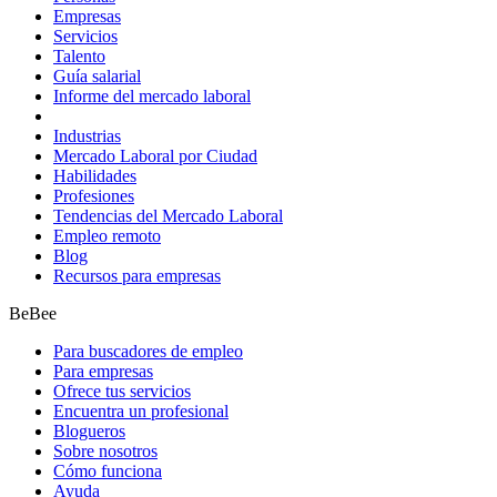
Empresas
Servicios
Talento
Guía salarial
Informe del mercado laboral
Industrias
Mercado Laboral por Ciudad
Habilidades
Profesiones
Tendencias del Mercado Laboral
Empleo remoto
Blog
Recursos para empresas
BeBee
Para buscadores de empleo
Para empresas
Ofrece tus servicios
Encuentra un profesional
Blogueros
Sobre nosotros
Cómo funciona
Ayuda