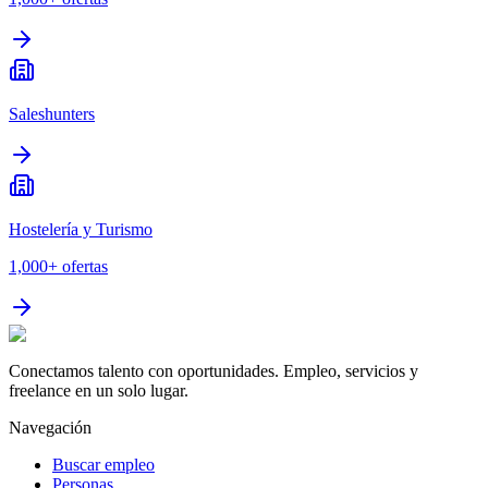
Saleshunters
Hostelería y Turismo
1,000+
ofertas
Conectamos talento con oportunidades. Empleo, servicios y
freelance en un solo lugar.
Navegación
Buscar empleo
Personas