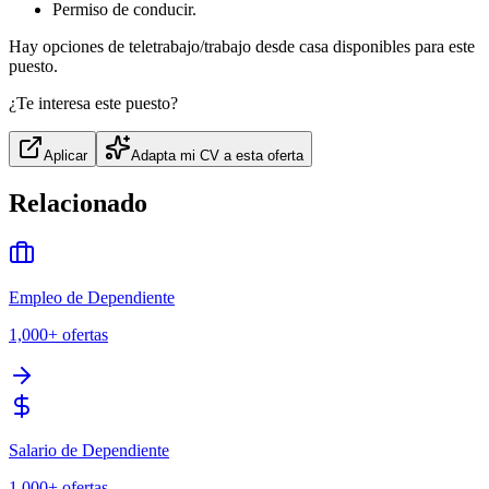
Permiso de conducir.
Hay opciones de teletrabajo/trabajo desde casa disponibles para este
puesto.
¿Te interesa este puesto?
Aplicar
Adapta mi CV a esta oferta
Relacionado
Empleo de Dependiente
1,000+
ofertas
Salario de Dependiente
1,000+
ofertas