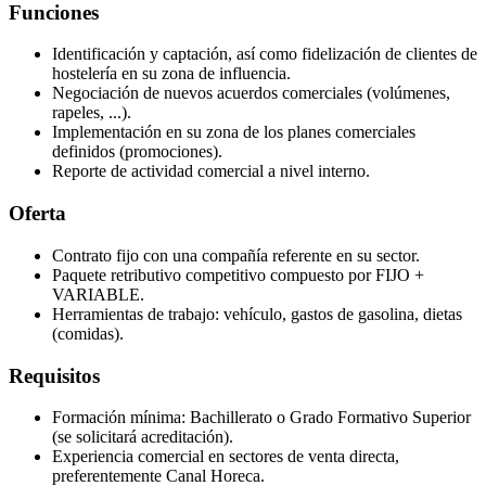
Funciones
Identificación y captación, así como fidelización de clientes de
hostelería en su zona de influencia.
Negociación de nuevos acuerdos comerciales (volúmenes,
rapeles, ...).
Implementación en su zona de los planes comerciales
definidos (promociones).
Reporte de actividad comercial a nivel interno.
Oferta
Contrato fijo con una compañía referente en su sector.
Paquete retributivo competitivo compuesto por FIJO +
VARIABLE.
Herramientas de trabajo: vehículo, gastos de gasolina, dietas
(comidas).
Requisitos
Formación mínima: Bachillerato o Grado Formativo Superior
(se solicitará acreditación).
Experiencia comercial en sectores de venta directa,
preferentemente Canal Horeca.