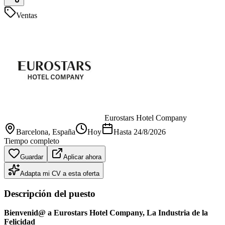
Ventas
Eurostars Hotel Company
Barcelona
, España
Hoy
Hasta
24/8/2026
Tiempo completo
Guardar
Aplicar ahora
Adapta mi CV a esta oferta
Descripción del puesto
Bienvenid@ a Eurostars Hotel Company, La Industria de la
Felicidad