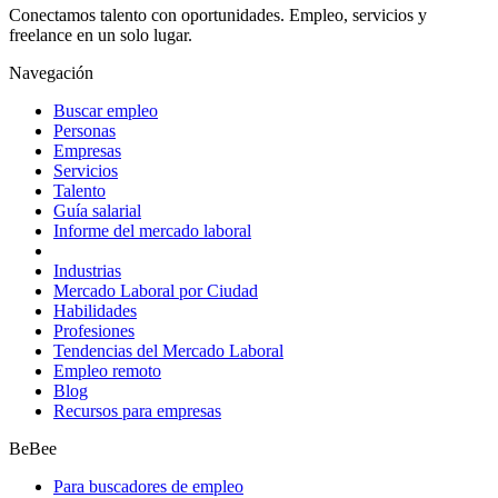
Conectamos talento con oportunidades. Empleo, servicios y
freelance en un solo lugar.
Navegación
Buscar empleo
Personas
Empresas
Servicios
Talento
Guía salarial
Informe del mercado laboral
Industrias
Mercado Laboral por Ciudad
Habilidades
Profesiones
Tendencias del Mercado Laboral
Empleo remoto
Blog
Recursos para empresas
BeBee
Para buscadores de empleo