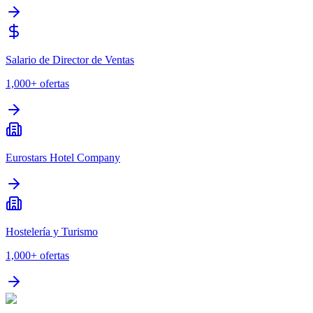
Salario de Director de Ventas
1,000+
ofertas
Eurostars Hotel Company
Hostelería y Turismo
1,000+
ofertas