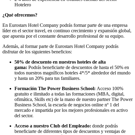
Hotelero
¿Qué ofrecemos?
En Eurostars Hotel Company podrás formar parte de una empresa
líder en el sector travel, en continuo crecimiento y expansión global,
que apuesta por el constante desarrollo profesional de su equipo.
Además, al formar parte de Eurostars Hotel Company podrás
disfrutar de los siguientes beneficios:
50% de descuento en nuestros hoteles de alta
gama:
Podrás beneficiarte de descuentos de hasta el 50% en
todos nuestros magníficos hoteles 4*/5* alrededor del mundo
y hasta un 20% para tus familiares.
Formación The Power Business School:
Acceso 100%
gratuito e ilimitado a todas las formaciones (MBA, digital,
ofimática, Skills etc) de la mano de nuestro partner The Power
Business School, la escuela de negocios online nº 1 del
mercado e impartida por los mejores profesionales en activo
del sector.
Acceso a nuestro Club del Empleado:
donde podrás
beneficiarte de diferentes tipos de descuentos y ventajas de