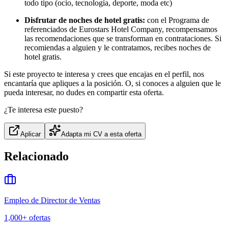
todo tipo (ocio, tecnología, deporte, moda etc)
Disfrutar de noches de hotel gratis:
con el Programa de
referenciados de Eurostars Hotel Company, recompensamos
las recomendaciones que se transforman en contrataciones. Si
recomiendas a alguien y le contratamos, recibes noches de
hotel gratis.
Si este proyecto te interesa y crees que encajas en el perfil, nos
encantaría que apliques a la posición. O, si conoces a alguien que le
pueda interesar, no dudes en compartir esta oferta.
¿Te interesa este puesto?
Aplicar
Adapta mi CV a esta oferta
Relacionado
Empleo de Director de Ventas
1,000+
ofertas