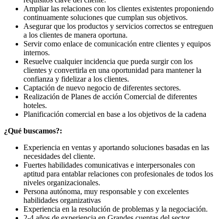
Ampliar las relaciones con los clientes existentes proponiendo
continuamente soluciones que cumplan sus objetivos.
Asegurar que los productos y servicios correctos se entreguen
a los clientes de manera oportuna.
Servir como enlace de comunicación entre clientes y equipos
internos.
Resuelve cualquier incidencia que pueda surgir con los
clientes y convertirla en una oportunidad para mantener la
confianza y fidelizar a los clientes.
Captación de nuevo negocio de diferentes sectores.
Realización de Planes de acción Comercial de diferentes
hoteles.
Planificación comercial en base a los objetivos de la cadena
¿Qué buscamos?:
Experiencia en ventas y aportando soluciones basadas en las
necesidades del cliente.
Fuertes habilidades comunicativas e interpersonales con
aptitud para entablar relaciones con profesionales de todos los
niveles organizacionales.
Persona autónoma, muy responsable y con excelentes
habilidades organizativas
Experiencia en la resolución de problemas y la negociación.
2-4 años de experiencia en Grandes cuentas del sector