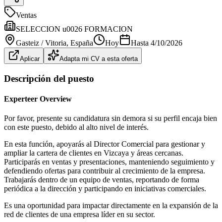
Ventas
SELECCION u0026 FORMACION
Gasteiz / Vitoria
, España
Hoy
Hasta
4/10/2026
Aplicar
Adapta mi CV a esta oferta
Descripción del puesto
Experteer Overview
Por favor, presente su candidatura sin demora si su perfil encaja bien
con este puesto, debido al alto nivel de interés.
En esta función, apoyarás al Director Comercial para gestionar y
ampliar la cartera de clientes en Vizcaya y áreas cercanas.
Participarás en ventas y presentaciones, manteniendo seguimiento y
defendiendo ofertas para contribuir al crecimiento de la empresa.
Trabajarás dentro de un equipo de ventas, reportando de forma
periódica a la dirección y participando en iniciativas comerciales.
Es una oportunidad para impactar directamente en la expansión de la
red de clientes de una empresa líder en su sector.