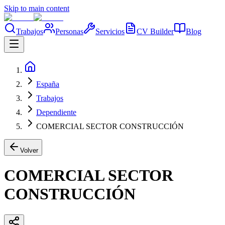
Skip to main content
Trabajos
Personas
Servicios
CV Builder
Blog
España
Trabajos
Dependiente
COMERCIAL SECTOR CONSTRUCCIÓN
Volver
COMERCIAL SECTOR
CONSTRUCCIÓN