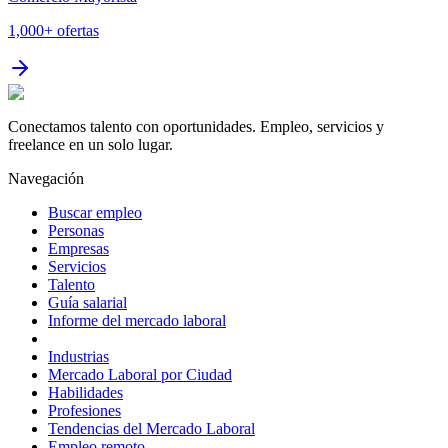
1,000+
ofertas
Conectamos talento con oportunidades. Empleo, servicios y
freelance en un solo lugar.
Navegación
Buscar empleo
Personas
Empresas
Servicios
Talento
Guía salarial
Informe del mercado laboral
Industrias
Mercado Laboral por Ciudad
Habilidades
Profesiones
Tendencias del Mercado Laboral
Empleo remoto