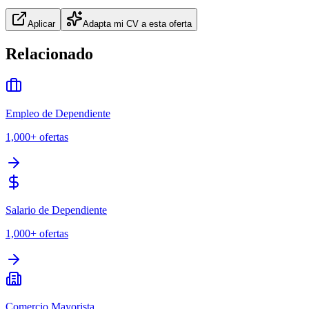
Aplicar
Adapta mi CV a esta oferta
Relacionado
Empleo de Dependiente
1,000+
ofertas
Salario de Dependiente
1,000+
ofertas
Comercio Mayorista