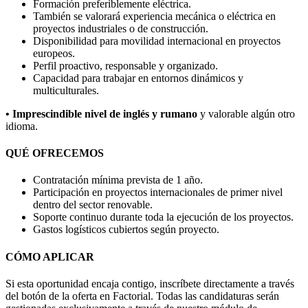
Formación preferiblemente eléctrica.
También se valorará experiencia mecánica o eléctrica en
proyectos industriales o de construcción.
Disponibilidad para movilidad internacional en proyectos
europeos.
Perfil proactivo, responsable y organizado.
Capacidad para trabajar en entornos dinámicos y
multiculturales.
• Imprescindible nivel de inglés y rumano
y valorable algún otro
idioma.
QUÉ OFRECEMOS
Contratación mínima prevista de 1 año.
Participación en proyectos internacionales de primer nivel
dentro del sector renovable.
Soporte continuo durante toda la ejecución de los proyectos.
Gastos logísticos cubiertos según proyecto.
CÓMO APLICAR
Si esta oportunidad encaja contigo, inscríbete directamente a través
del botón de la oferta en Factorial. Todas las candidaturas serán