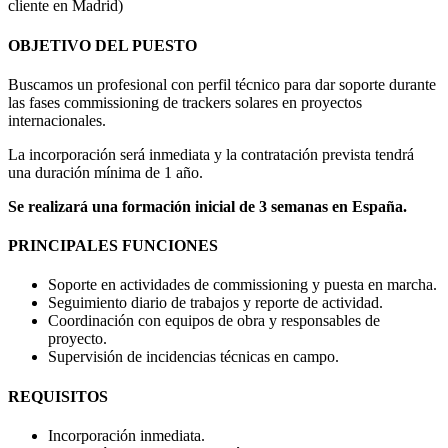
cliente en Madrid)
OBJETIVO DEL PUESTO
Buscamos un profesional con perfil técnico para dar soporte durante
las fases commissioning de trackers solares en proyectos
internacionales.
La incorporación será inmediata y la contratación prevista tendrá
una duración mínima de 1 año.
Se realizará una formación inicial de 3 semanas en España.
PRINCIPALES FUNCIONES
Soporte en actividades de commissioning y puesta en marcha.
Seguimiento diario de trabajos y reporte de actividad.
Coordinación con equipos de obra y responsables de
proyecto.
Supervisión de incidencias técnicas en campo.
REQUISITOS
Incorporación inmediata.