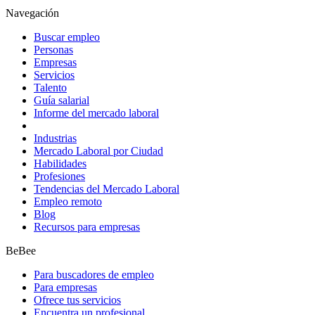
Navegación
Buscar empleo
Personas
Empresas
Servicios
Talento
Guía salarial
Informe del mercado laboral
Industrias
Mercado Laboral por Ciudad
Habilidades
Profesiones
Tendencias del Mercado Laboral
Empleo remoto
Blog
Recursos para empresas
BeBee
Para buscadores de empleo
Para empresas
Ofrece tus servicios
Encuentra un profesional