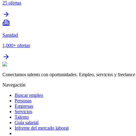
25
ofertas
Sanidad
1,000+
ofertas
Conectamos talento con oportunidades. Empleo, servicios y freelance 
Navegación
Buscar empleo
Personas
Empresas
Servicios
Talento
Guía salarial
Informe del mercado laboral