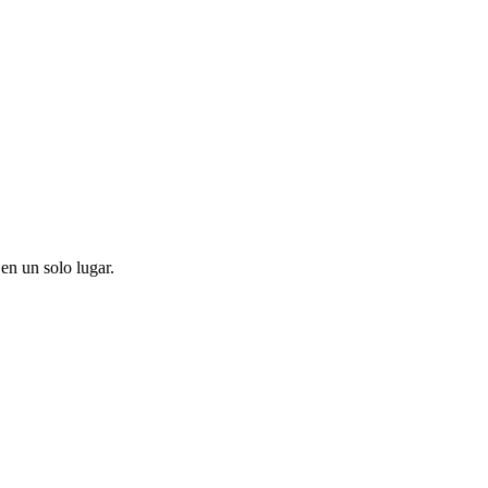
en un solo lugar.