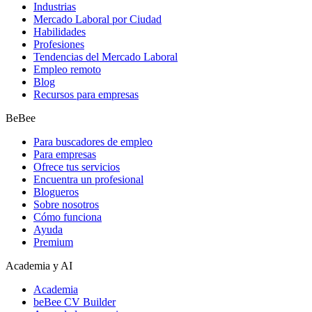
Industrias
Mercado Laboral por Ciudad
Habilidades
Profesiones
Tendencias del Mercado Laboral
Empleo remoto
Blog
Recursos para empresas
BeBee
Para buscadores de empleo
Para empresas
Ofrece tus servicios
Encuentra un profesional
Blogueros
Sobre nosotros
Cómo funciona
Ayuda
Premium
Academia y AI
Academia
beBee CV Builder