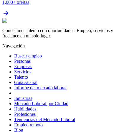
1,000+
ofertas
Conectamos talento con oportunidades. Empleo, servicios y
freelance en un solo lugar.
Navegación
Buscar empleo
Personas
Empresas
Servicios
Talento
Guía salarial
Informe del mercado laboral
Industrias
Mercado Laboral por Ciudad
Habilidades
Profesiones
Tendencias del Mercado Laboral
Empleo remoto
Blog