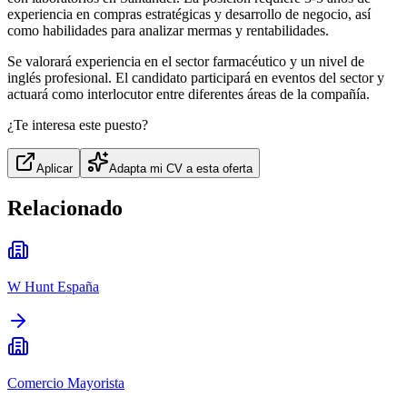
experiencia en compras estratégicas y desarrollo de negocio, así
como habilidades para analizar mermas y rentabilidades.
Se valorará experiencia en el sector farmacéutico y un nivel de
inglés profesional. El candidato participará en eventos del sector y
actuará como interlocutor entre diferentes áreas de la compañía.
¿Te interesa este puesto?
Aplicar
Adapta mi CV a esta oferta
Relacionado
W Hunt España
Comercio Mayorista