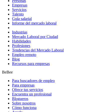
Personas
Empresas
Servicios
Talento
Guía salarial
Informe del mercado laboral
Industrias
Mercado Laboral por Ciudad
Habilidades
Profesiones
Tendencias del Mercado Laboral
Empleo remoto
Blog
Recursos para empresas
BeBee
Para buscadores de empleo
Para empresas
Ofrece tus servicios
Encuentra un profesional
Blogueros
Sobre nosotros
Cómo funciona