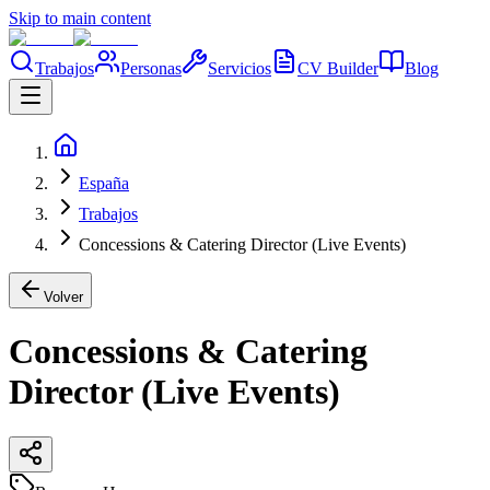
Skip to main content
Trabajos
Personas
Servicios
CV Builder
Blog
España
Trabajos
Concessions & Catering Director (Live Events)
Volver
Concessions & Catering
Director (Live Events)