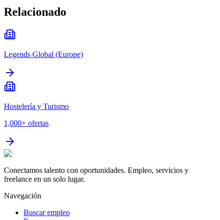
Relacionado
Legends Global (Europe)
Hostelería y Turismo
1,000+
ofertas
Conectamos talento con oportunidades. Empleo, servicios y
freelance en un solo lugar.
Navegación
Buscar empleo