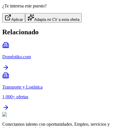
¿Te interesa este puesto?
Aplicar
Adapta mi CV a esta oferta
Relacionado
Doméstiko.com
Transporte y Logística
1,000+
ofertas
Conectamos talento con oportunidades. Empleo, servicios y