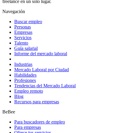
freelance en un solo lugar.
Navegación
Buscar empleo
Personas
Empresas
Servicios
Talento
Guía salarial
Informe del mercado laboral
Industrias
Mercado Laboral por Ciudad
Habilidades
Profesiones
Tendencias del Mercado Laboral
Empleo remoto
Blog
Recursos para empresas
BeBee
Para buscadores de empleo
Para empresas
Ofrece tus servicios