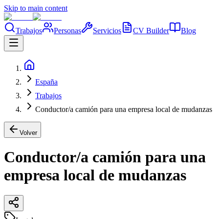
Skip to main content
Trabajos
Personas
Servicios
CV Builder
Blog
España
Trabajos
Conductor/a camión para una empresa local de mudanzas
Volver
Conductor/a camión para una
empresa local de mudanzas