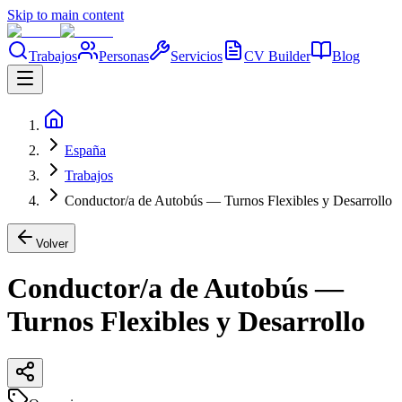
Skip to main content
Trabajos
Personas
Servicios
CV Builder
Blog
España
Trabajos
Conductor/a de Autobús — Turnos Flexibles y Desarrollo
Volver
Conductor/a de Autobús —
Turnos Flexibles y Desarrollo