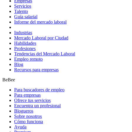
Empresas
Servicios
Talento
Guía salarial
Informe del mercado laboral
Industrias
Mercado Laboral por Ciudad
Habilidades
Profesiones
Tendencias del Mercado Laboral
Empleo remoto
Blog
Recursos para empresas
BeBee
Para buscadores de empleo
Para empresas
Ofrece tus servicios
Encuentra un profesional
Blogueros
Sobre nosotros
Cómo funciona
Ayuda