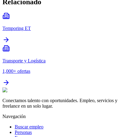
Relacionado
Temporing ET
Transporte y Logística
1,000+
ofertas
Conectamos talento con oportunidades. Empleo, servicios y
freelance en un solo lugar.
Navegación
Buscar empleo
Personas