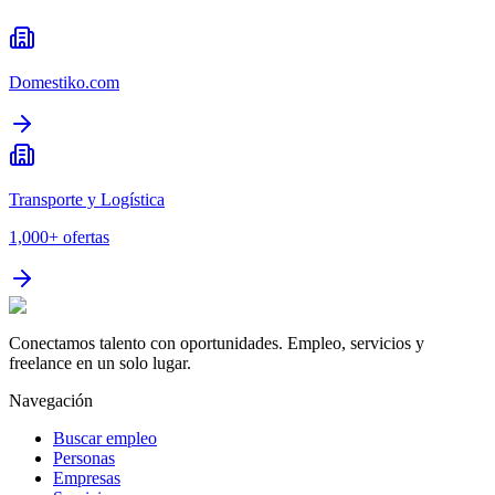
Domestiko.com
Transporte y Logística
1,000+
ofertas
Conectamos talento con oportunidades. Empleo, servicios y
freelance en un solo lugar.
Navegación
Buscar empleo
Personas
Empresas