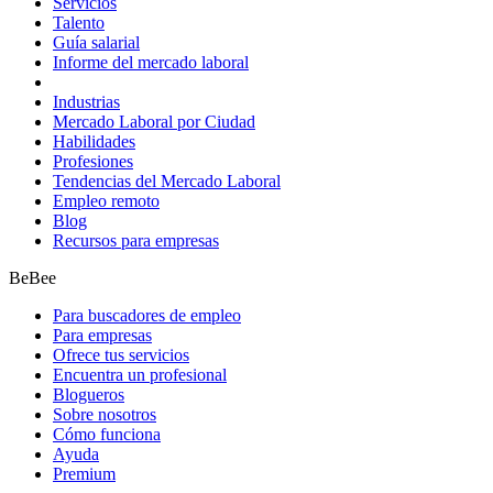
Servicios
Talento
Guía salarial
Informe del mercado laboral
Industrias
Mercado Laboral por Ciudad
Habilidades
Profesiones
Tendencias del Mercado Laboral
Empleo remoto
Blog
Recursos para empresas
BeBee
Para buscadores de empleo
Para empresas
Ofrece tus servicios
Encuentra un profesional
Blogueros
Sobre nosotros
Cómo funciona
Ayuda
Premium