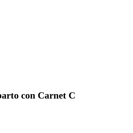
parto con Carnet C