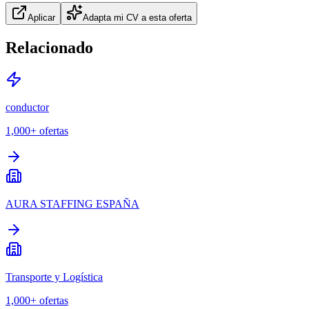
Aplicar
Adapta mi CV a esta oferta
Relacionado
conductor
1,000+
ofertas
AURA STAFFING ESPAÑA
Transporte y Logística
1,000+
ofertas