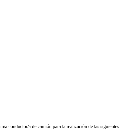
/a conductor/a de camión para la realización de las siguientes