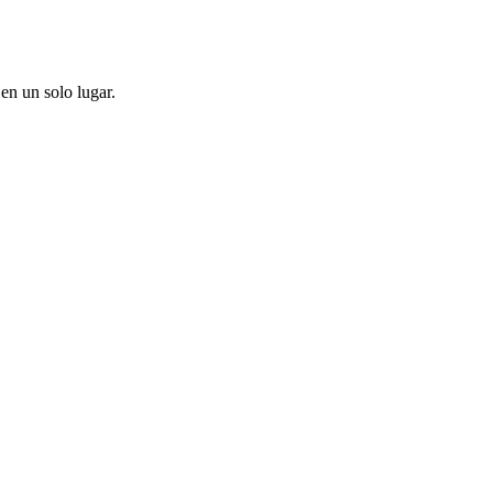
en un solo lugar.