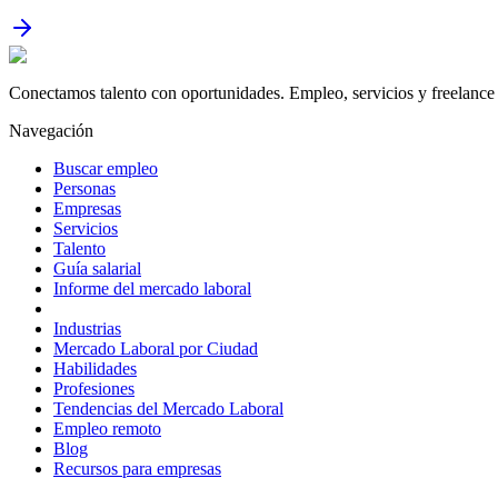
Conectamos talento con oportunidades. Empleo, servicios y freelance 
Navegación
Buscar empleo
Personas
Empresas
Servicios
Talento
Guía salarial
Informe del mercado laboral
Industrias
Mercado Laboral por Ciudad
Habilidades
Profesiones
Tendencias del Mercado Laboral
Empleo remoto
Blog
Recursos para empresas