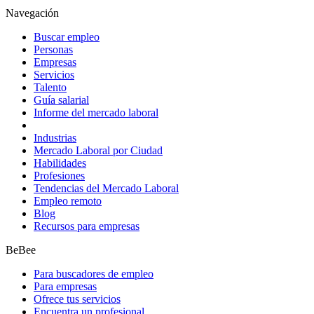
Navegación
Buscar empleo
Personas
Empresas
Servicios
Talento
Guía salarial
Informe del mercado laboral
Industrias
Mercado Laboral por Ciudad
Habilidades
Profesiones
Tendencias del Mercado Laboral
Empleo remoto
Blog
Recursos para empresas
BeBee
Para buscadores de empleo
Para empresas
Ofrece tus servicios
Encuentra un profesional