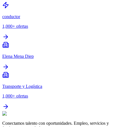
conductor
1,000+
ofertas
Elena Mena Diep
Transporte y Logística
1,000+
ofertas
Conectamos talento con oportunidades. Empleo, servicios y