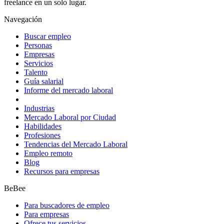
freelance en un solo lugar.
Navegación
Buscar empleo
Personas
Empresas
Servicios
Talento
Guía salarial
Informe del mercado laboral
Industrias
Mercado Laboral por Ciudad
Habilidades
Profesiones
Tendencias del Mercado Laboral
Empleo remoto
Blog
Recursos para empresas
BeBee
Para buscadores de empleo
Para empresas
Ofrece tus servicios