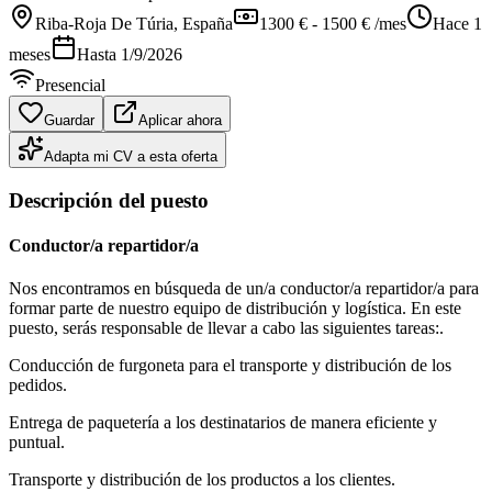
Riba-Roja De Túria
, España
1300 € - 1500 € /mes
Hace 1
meses
Hasta
1/9/2026
Presencial
Guardar
Aplicar ahora
Adapta mi CV a esta oferta
Descripción del puesto
Conductor/a repartidor/a
Nos encontramos en búsqueda de un/a conductor/a repartidor/a para
formar parte de nuestro equipo de distribución y logística. En este
puesto, serás responsable de llevar a cabo las siguientes tareas:.
Conducción de furgoneta para el transporte y distribución de los
pedidos.
Entrega de paquetería a los destinatarios de manera eficiente y
puntual.
Transporte y distribución de los productos a los clientes.