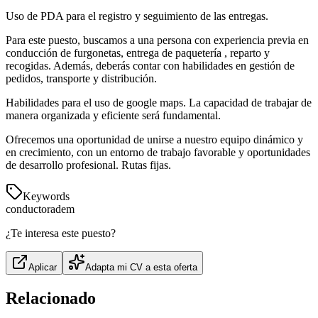
Uso de PDA para el registro y seguimiento de las entregas.
Para este puesto, buscamos a una persona con experiencia previa en
conducción de furgonetas, entrega de paquetería , reparto y
recogidas. Además, deberás contar con habilidades en gestión de
pedidos, transporte y distribución.
Habilidades para el uso de google maps. La capacidad de trabajar de
manera organizada y eficiente será fundamental.
Ofrecemos una oportunidad de unirse a nuestro equipo dinámico y
en crecimiento, con un entorno de trabajo favorable y oportunidades
de desarrollo profesional. Rutas fijas.
Keywords
conductor
adem
¿Te interesa este puesto?
Aplicar
Adapta mi CV a esta oferta
Relacionado