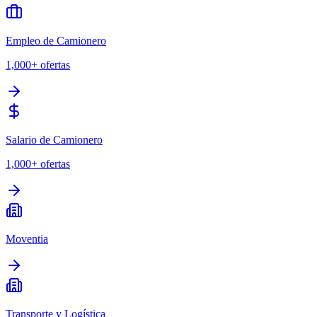
Empleo de Camionero
1,000+
ofertas
Salario de Camionero
1,000+
ofertas
Moventia
Transporte y Logística