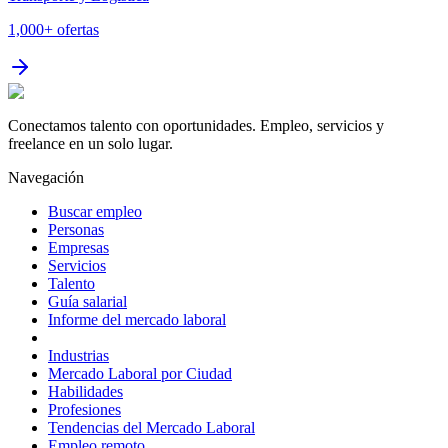
1,000+
ofertas
Conectamos talento con oportunidades. Empleo, servicios y
freelance en un solo lugar.
Navegación
Buscar empleo
Personas
Empresas
Servicios
Talento
Guía salarial
Informe del mercado laboral
Industrias
Mercado Laboral por Ciudad
Habilidades
Profesiones
Tendencias del Mercado Laboral
Empleo remoto