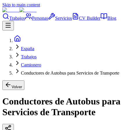
Skip to main content
Trabajos
Personas
Servicios
CV Builder
Blog
España
Trabajos
Camionero
Conductores de Autobus para Servicios de Transporte
Volver
Conductores de Autobus para
Servicios de Transporte