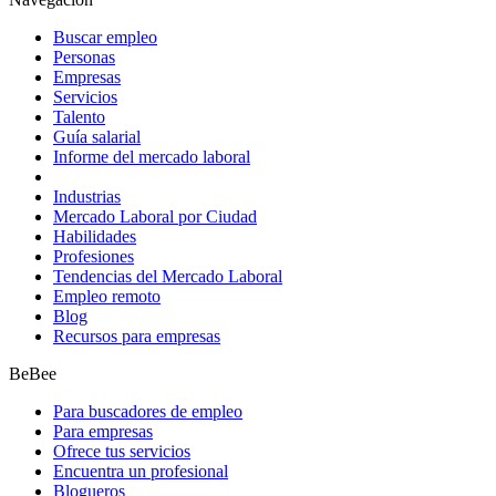
Buscar empleo
Personas
Empresas
Servicios
Talento
Guía salarial
Informe del mercado laboral
Industrias
Mercado Laboral por Ciudad
Habilidades
Profesiones
Tendencias del Mercado Laboral
Empleo remoto
Blog
Recursos para empresas
BeBee
Para buscadores de empleo
Para empresas
Ofrece tus servicios
Encuentra un profesional
Blogueros