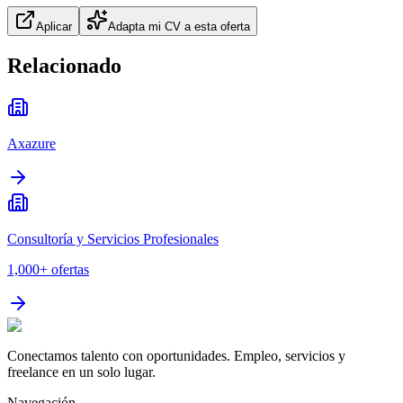
Aplicar
Adapta mi CV a esta oferta
Relacionado
Axazure
Consultoría y Servicios Profesionales
1,000+
ofertas
Conectamos talento con oportunidades. Empleo, servicios y
freelance en un solo lugar.
Navegación