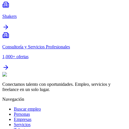
Shakers
Consultoría y Servicios Profesionales
1,000+
ofertas
Conectamos talento con oportunidades. Empleo, servicios y
freelance en un solo lugar.
Navegación
Buscar empleo
Personas
Empresas
Servicios