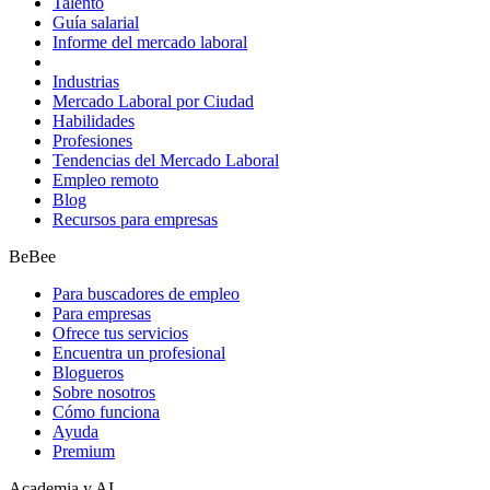
Talento
Guía salarial
Informe del mercado laboral
Industrias
Mercado Laboral por Ciudad
Habilidades
Profesiones
Tendencias del Mercado Laboral
Empleo remoto
Blog
Recursos para empresas
BeBee
Para buscadores de empleo
Para empresas
Ofrece tus servicios
Encuentra un profesional
Blogueros
Sobre nosotros
Cómo funciona
Ayuda
Premium
Academia y AI