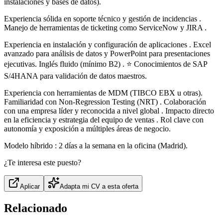
instalaciones y bases de datos).
Experiencia sólida en soporte técnico y gestión de incidencias .
Manejo de herramientas de ticketing como ServiceNow y JIRA .
Experiencia en instalación y configuración de aplicaciones . Excel
avanzado para análisis de datos y PowerPoint para presentaciones
ejecutivas. Inglés fluido (mínimo B2) . ⭐ Conocimientos de SAP
S/4HANA para validación de datos maestros.
Experiencia con herramientas de MDM (TIBCO EBX u otras).
Familiaridad con Non-Regression Testing (NRT) . Colaboración
con una empresa líder y reconocida a nivel global . Impacto directo
en la eficiencia y estrategia del equipo de ventas . Rol clave con
autonomía y exposición a múltiples áreas de negocio.
Modelo híbrido : 2 días a la semana en la oficina (Madrid).
¿Te interesa este puesto?
Aplicar
Adapta mi CV a esta oferta
Relacionado