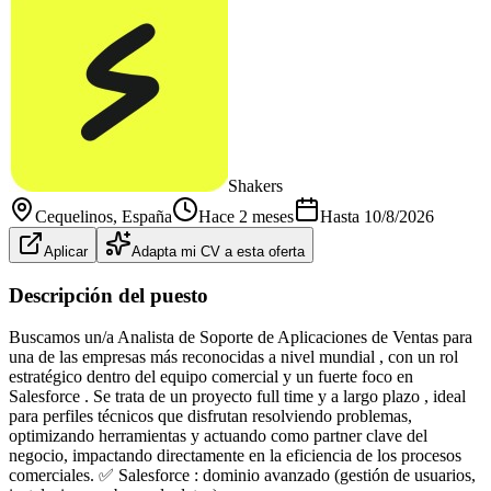
Shakers
Cequelinos
, España
Hace 2 meses
Hasta
10/8/2026
Aplicar
Adapta mi CV a esta oferta
Descripción del puesto
Buscamos un/a Analista de Soporte de Aplicaciones de Ventas para
una de las empresas más reconocidas a nivel mundial , con un rol
estratégico dentro del equipo comercial y un fuerte foco en
Salesforce . Se trata de un proyecto full time y a largo plazo , ideal
para perfiles técnicos que disfrutan resolviendo problemas,
optimizando herramientas y actuando como partner clave del
negocio, impactando directamente en la eficiencia de los procesos
comerciales. ✅ Salesforce : dominio avanzado (gestión de usuarios,