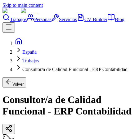
Skip to main content
Trabajos
Personas
Servicios
CV Builder
Blog
España
Trabajos
Consultor/a de Calidad Funcional - ERP Contabilidad
Volver
Consultor/a de Calidad
Funcional - ERP Contabilidad