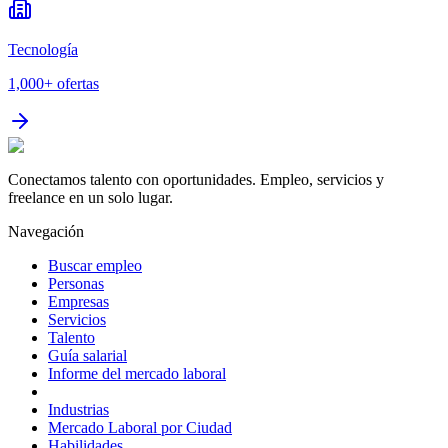
Tecnología
1,000+
ofertas
Conectamos talento con oportunidades. Empleo, servicios y
freelance en un solo lugar.
Navegación
Buscar empleo
Personas
Empresas
Servicios
Talento
Guía salarial
Informe del mercado laboral
Industrias
Mercado Laboral por Ciudad
Habilidades