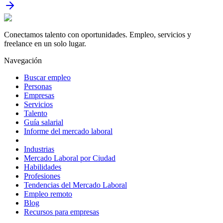
Conectamos talento con oportunidades. Empleo, servicios y
freelance en un solo lugar.
Navegación
Buscar empleo
Personas
Empresas
Servicios
Talento
Guía salarial
Informe del mercado laboral
Industrias
Mercado Laboral por Ciudad
Habilidades
Profesiones
Tendencias del Mercado Laboral
Empleo remoto
Blog
Recursos para empresas