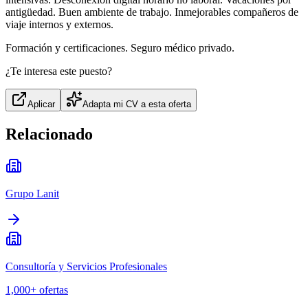
antigüedad. Buen ambiente de trabajo. Inmejorables compañeros de
viaje internos y externos.
Formación y certificaciones. Seguro médico privado.
¿Te interesa este puesto?
Aplicar
Adapta mi CV a esta oferta
Relacionado
Grupo Lanit
Consultoría y Servicios Profesionales
1,000+
ofertas