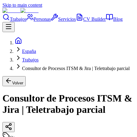
Skip to main content
Trabajos
Personas
Servicios
CV Builder
Blog
España
Trabajos
Consultor de Procesos ITSM & Jira | Teletrabajo parcial
Volver
Consultor de Procesos ITSM &
Jira | Teletrabajo parcial