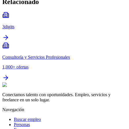
Relacionado
3digits
Consultoría y Servicios Profesionales
1,000+
ofertas
Conectamos talento con oportunidades. Empleo, servicios y
freelance en un solo lugar.
Navegación
Buscar empleo
Personas