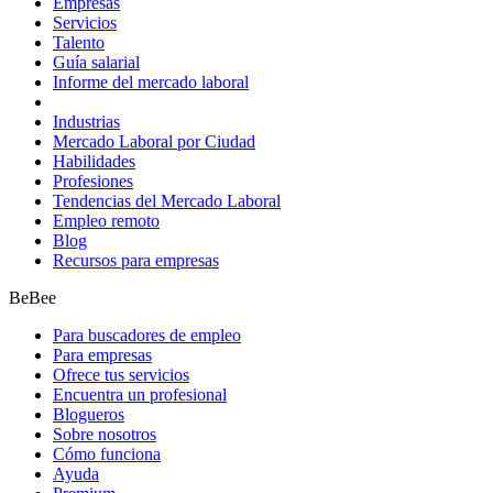
Empresas
Servicios
Talento
Guía salarial
Informe del mercado laboral
Industrias
Mercado Laboral por Ciudad
Habilidades
Profesiones
Tendencias del Mercado Laboral
Empleo remoto
Blog
Recursos para empresas
BeBee
Para buscadores de empleo
Para empresas
Ofrece tus servicios
Encuentra un profesional
Blogueros
Sobre nosotros
Cómo funciona
Ayuda