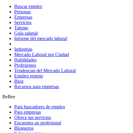
Buscar empleo
Personas
Empresas
Servicios
Talento
Guía salarial
Informe del mercado laboral
Industrias
Mercado Laboral por Ciudad
Habilidades
Profesiones
Tendencias del Mercado Laboral
Empleo remoto
Blog
Recursos para empresas
BeBee
Para buscadores de empleo
Para empresas
Ofrece tus servicios
Encuentra un profesional
Blogueros