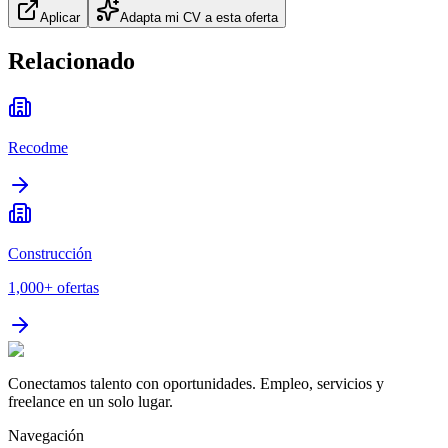
Aplicar
Adapta mi CV a esta oferta
Relacionado
Recodme
Construcción
1,000+
ofertas
Conectamos talento con oportunidades. Empleo, servicios y
freelance en un solo lugar.
Navegación