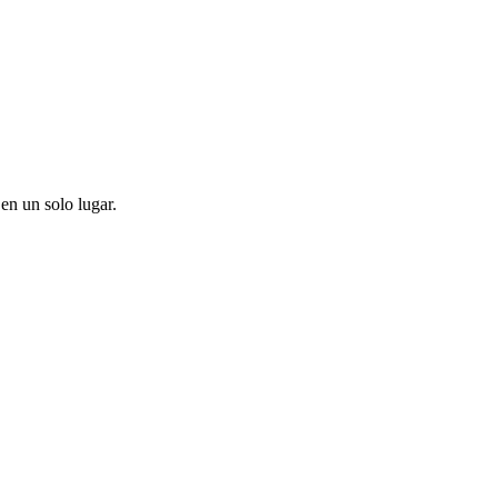
en un solo lugar.