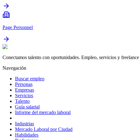
Page Personnel
Conectamos talento con oportunidades. Empleo, servicios y freelance 
Navegación
Buscar empleo
Personas
Empresas
Servicios
Talento
Guía salarial
Informe del mercado laboral
Industrias
Mercado Laboral por Ciudad
Habilidades