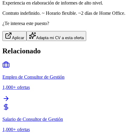
Experiencia en elaboración de informes de alto nivel.
Contrato indefinido. ~ Horario flexible. ~2 días de Home Office.
¿Te interesa este puesto?
Aplicar
Adapta mi CV a esta oferta
Relacionado
Empleo de Consultor de Gestión
1,000+
ofertas
Salario de Consultor de Gestión
1,000+
ofertas