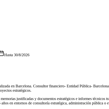
Hasta
30/8/2026
alizada en Barcelona. Consultor financiero- Entidad Pública- Barcelona(
oyectos estratégicos.
, memorias justificadas y documentos estratégicos e informes técnicos t
 años en entornos de consultoría estratégica, administración pública o e