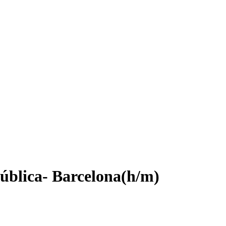
Pública- Barcelona(h/m)