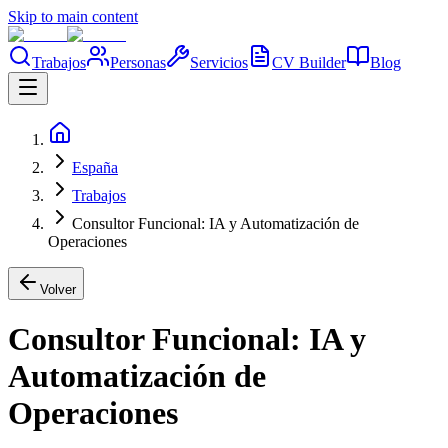
Skip to main content
Trabajos
Personas
Servicios
CV Builder
Blog
España
Trabajos
Consultor Funcional: IA y Automatización de
Operaciones
Volver
Consultor Funcional: IA y
Automatización de
Operaciones