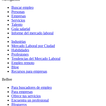
Buscar empleo
Personas
Empresas
Servicios
Talento
Guía salarial
Informe del mercado laboral
Industrias
Mercado Laboral por Ciudad
Habilidades
Profesiones
Tendencias del Mercado Laboral
Empleo remoto
Blog
Recursos para empresas
BeBee
Para buscadores de empleo
Para empresas
Ofrece tus servicios
Encuentra un profesional
Blogueros