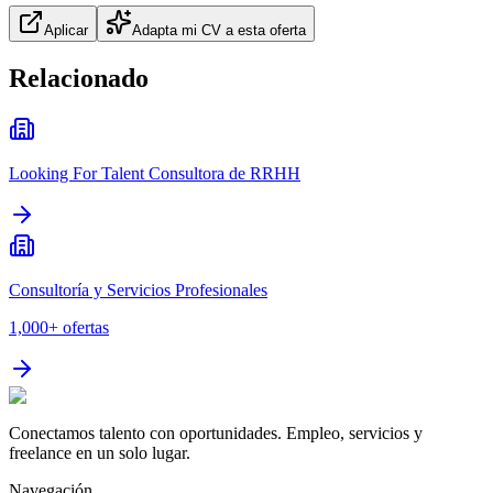
Aplicar
Adapta mi CV a esta oferta
Relacionado
Looking For Talent Consultora de RRHH
Consultoría y Servicios Profesionales
1,000+
ofertas
Conectamos talento con oportunidades. Empleo, servicios y
freelance en un solo lugar.
Navegación