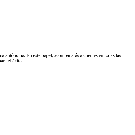
rma autónoma. En este papel, acompañarás a clientes en todas las
ara el éxito.