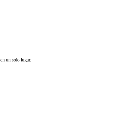
en un solo lugar.