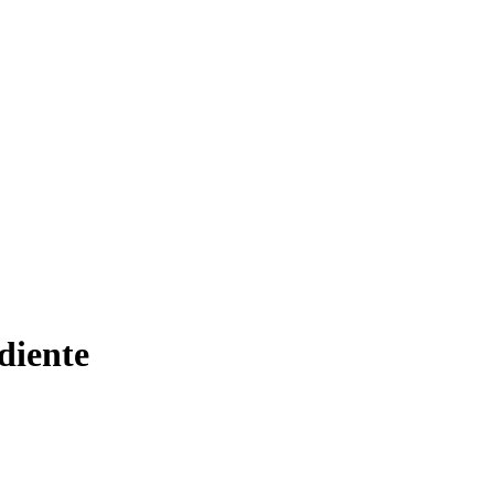
diente