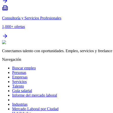
Consultoría y Servicios Profesionales
1,000+
ofertas
Conectamos talento con oportunidades. Empleo, servicios y freelance 
Navegación
Buscar empleo
Personas
Empresas
Servicios
Talento
Guía salarial
Informe del mercado laboral
Industrias
Mercado Laboral por Ciudad