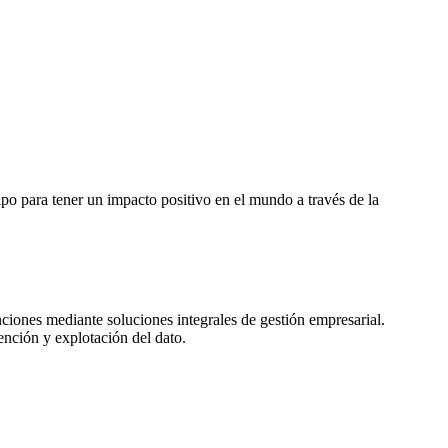
po para tener un impacto positivo en el mundo a través de la
iones mediante soluciones integrales de gestión empresarial.
ención y explotación del dato.