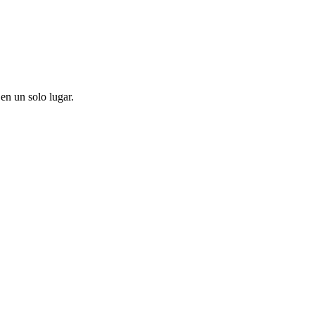
en un solo lugar.