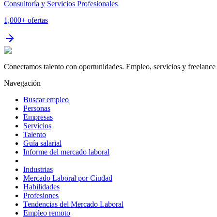
Consultoría y Servicios Profesionales
1,000+
ofertas
Conectamos talento con oportunidades. Empleo, servicios y freelance 
Navegación
Buscar empleo
Personas
Empresas
Servicios
Talento
Guía salarial
Informe del mercado laboral
Industrias
Mercado Laboral por Ciudad
Habilidades
Profesiones
Tendencias del Mercado Laboral
Empleo remoto