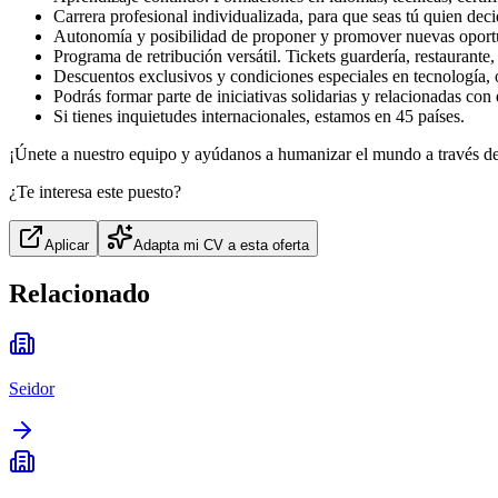
Carrera profesional individualizada, para que seas tú quien deci
Autonomía y posibilidad de proponer y promover nuevas oport
Programa de retribución versátil. Tickets guardería, restaurante
Descuentos exclusivos y condiciones especiales en tecnología, oc
Podrás formar parte de iniciativas solidarias y relacionadas con
Si tienes inquietudes internacionales, estamos en 45 países.
¡Únete a nuestro equipo y ayúdanos a humanizar el mundo a través de
¿Te interesa este puesto?
Aplicar
Adapta mi CV a esta oferta
Relacionado
Seidor