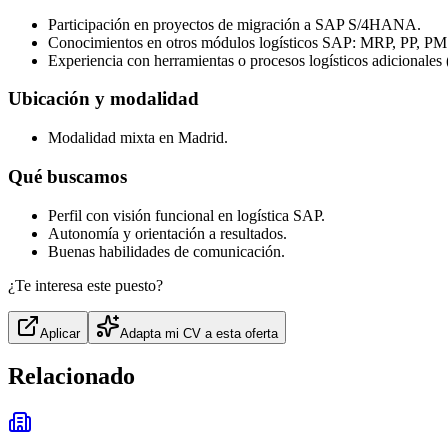
Participación en proyectos de migración a SAP S/4HANA.
Conocimientos en otros módulos logísticos SAP: MRP, PP, PM
Experiencia con herramientas o procesos logísticos adicionale
Ubicación y modalidad
Modalidad mixta en Madrid.
Qué buscamos
Perfil con visión funcional en logística SAP.
Autonomía y orientación a resultados.
Buenas habilidades de comunicación.
¿Te interesa este puesto?
Aplicar
Adapta mi CV a esta oferta
Relacionado