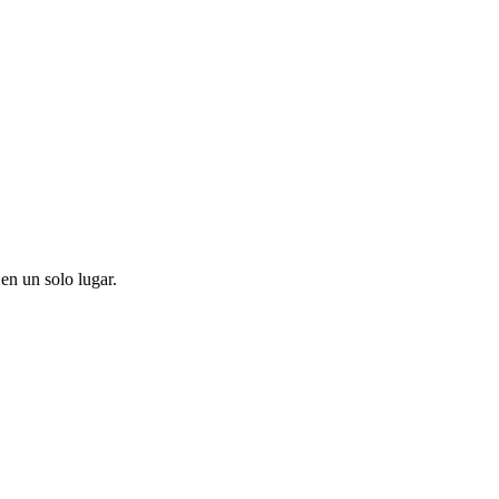
en un solo lugar.