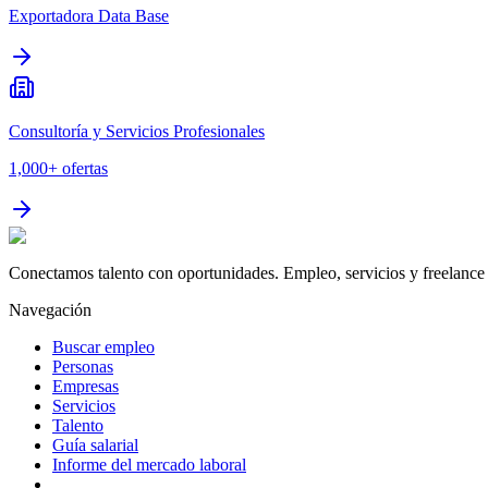
Exportadora Data Base
Consultoría y Servicios Profesionales
1,000+
ofertas
Conectamos talento con oportunidades. Empleo, servicios y freelance 
Navegación
Buscar empleo
Personas
Empresas
Servicios
Talento
Guía salarial
Informe del mercado laboral